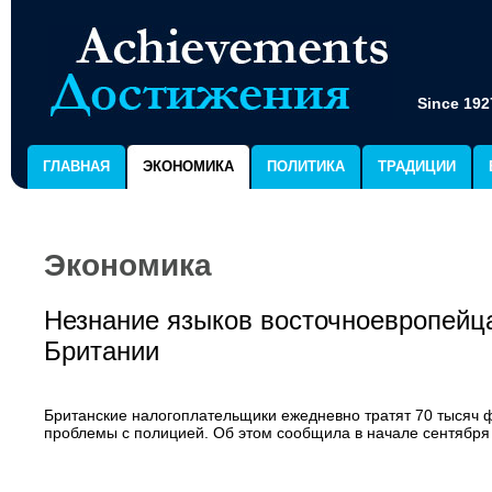
Since 192
ГЛАВНАЯ
ЭКОНОМИКА
ПОЛИТИКА
ТРАДИЦИИ
Экономика
Незнание языков восточноевропейц
Британии
Британские налогоплательщики ежедневно тратят 70 тысяч 
проблемы с полицией. Об этом сообщила в начале сентября 