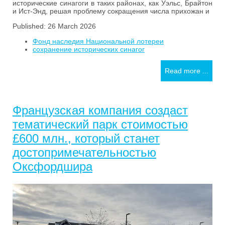
исторические синагоги в таких районах, как Уэльс, Брайтон
и Ист-Энд, решая проблему сокращения числа прихожан и
Published: 26 March 2026
Фонд наследия Национальной лотереи
сохранение исторических синагог
Read more ...
Французская компания создаст
тематический парк стоимостью
£600 млн., который станет
достопримечательностью
Оксфордшира