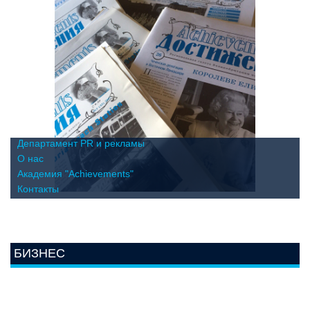
Департамент PR и рекламы
О нас
Академия "Achievements"
Контакты
БИЗНЕС