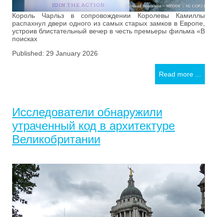
Король Чарльз в сопровождении Королевы Камиллы
распахнул двери одного из самых старых замков в Европе,
устроив блистательный вечер в честь премьеры фильма «В
поисках
Published: 29 January 2026
Read more ...
Исследователи обнаружили
утраченный код в архитектуре
Великобритании