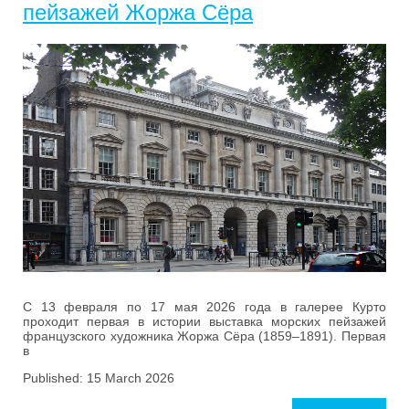
пейзажей Жоржа Сёра
С 13 февраля по 17 мая 2026 года в галерее Курто
проходит первая в истории выставка морских пейзажей
французского художника Жоржа Сёра (1859–1891). Первая
в
Published: 15 March 2026