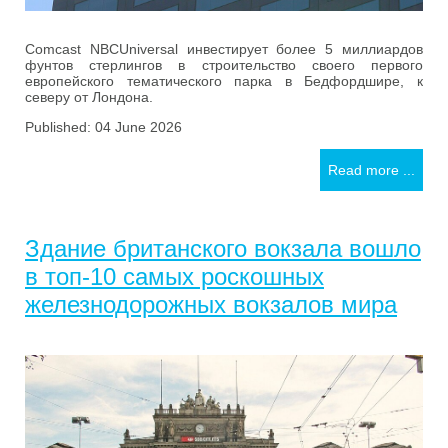
Comcast NBCUniversal инвестирует более 5 миллиардов
фунтов стерлингов в строительство своего первого
европейского тематического парка в Бедфордшире, к
северу от Лондона.
Published: 04 June 2026
Read more ...
Здание британского вокзала вошло
в топ-10 самых роскошных
железнодорожных вокзалов мира