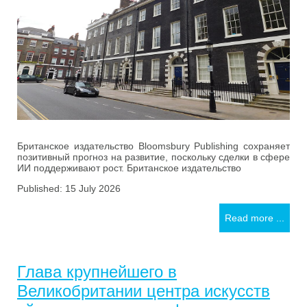
Британское издательство Bloomsbury Publishing сохраняет
позитивный прогноз на развитие, поскольку сделки в сфере
ИИ поддерживают рост. Британское издательство
Published: 15 July 2026
Read more ...
Глава крупнейшего в
Великобритании центра искусств