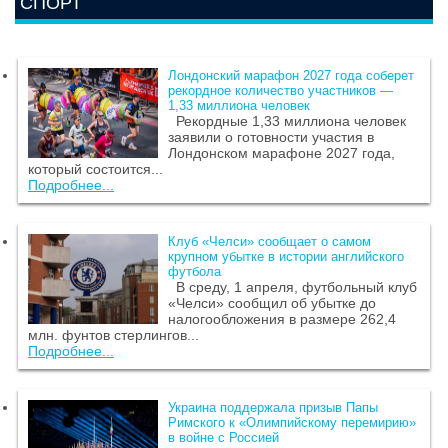
СПОРТ
Лондонский марафон 2027 года соберет
рекордное количество участников —
1,33 миллиона человек
Рекордные 1,33 миллиона человек
заявили о готовности участия в
Лондонском марафоне 2027 года,
который состоится...
Подробнее...
Клуб «Челси» сообщает о самом
крупном убытке в истории английского
футбола
В среду, 1 апреля, футбольный клуб
«Челси» сообщил об убытке до
налогообложения в размере 262,4
млн. фунтов стерлингов...
Подробнее...
Украина поддержала призыв Папы
Римского к «Олимпийскому перемирию»
в войне с Россией