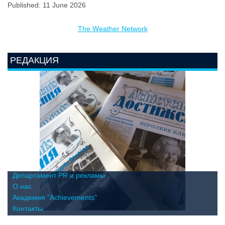
Published: 11 June 2026
The Weather Network
РЕДАКЦИЯ
Департамент PR и рекламы
О нас
Академия "Achievements"
Контакты