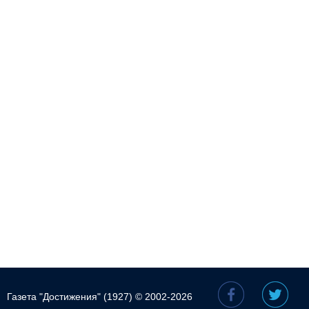
Газета "Достижения" (1927) © 2002-2026