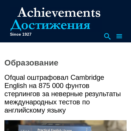
Since 1927
Образование
Ofqual оштрафовал Cambridge
English на 875 000 фунтов
стерлингов за неверные результаты
международных тестов по
английскому языку