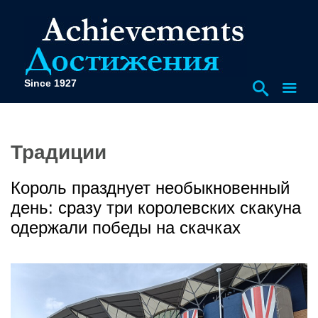
Since 1927
Традиции
Король празднует необыкновенный
день: сразу три королевских скакуна
одержали победы на скачках