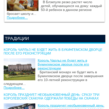
В Блэкпуле резко растет число
детей, обучающихся на дому: каждый
50-й ребенок в данном регионе
бросает школу и...
Подробнее...
ТРАДИЦИИ
КОРОЛЬ ЧАРЛЬЗ НЕ БУДЕТ ЖИТЬ В БУКИНГЕМСКОМ ДВОРЦЕ
ПОСЛЕ ЕГО РЕКОНСТРУКЦИИ
Король Чарльз не будет жить в
Букингемском дворце после его
реконструкции
Британский монарх не будет жить в
Букингемском дворце после завершения
его 10-летней реконструкции в
следующем...
Подробнее...
КОРОЛЬ ПРАЗДНУЕТ НЕОБЫКНОВЕННЫЙ ДЕНЬ: СРАЗУ ТРИ
КОРОЛЕВСКИХ СКАКУНА ОДЕРЖАЛИ ПОБЕДЫ НА СКАЧКАХ
Король празднует необыкновенный день: