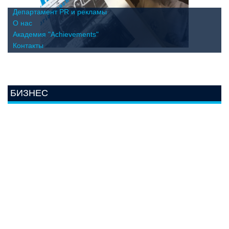
Департамент PR и рекламы
О нас
Академия "Achievements"
Контакты
БИЗНЕС