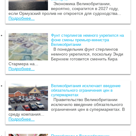
Экономика Великобритании,
вероятно, сократится в 2027 году,
если Ормузский пролив не откроется для судоходства...
Подробнее...
Фунт стерлингов немного укрепился на
фоне смены премьер-министра
Великобритании
В понедельник фунт стерлингов
немного укрепился, поскольку Энди
Бернхем готовится сменить Кира
Стармера на...
Подробнее...
Великобритания исключает введение
обязательного ограничения цен в
супермаркетах
Правительство Великобритании
исключило введение обязательного
ограничения цен в супермаркетах. В
среду компания...
Подробнее...