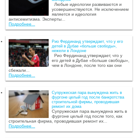
Любые идеологии развиваются и
усовершенствуются. Не исключением
является и идеология
антисемитизма. Эксперты...
Подробнее...
Рио Фердинанд утверждает, что у его
детей в Дубае «больше свободы»,
нежели в Лондоне
Рио Фердинанд утверждает, что у
его детей в Дубае «больше свободы»,
чем в Лондоне, после того как они
сбежали...
Подробнее...
Супружеская пара вынуждена жить в
фургоне целый год после банкротства
строительной фирмы, проводившая
ремонт их дома
Супружеская пара вынуждена жить в
фургоне целый год после того, как
строительная фирма, проводившая ремонт их...
Подробнее...