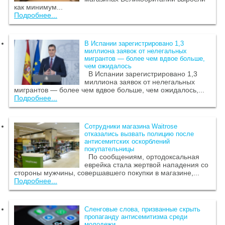
как минимум...
Подробнее...
В Испании зарегистрировано 1,3
миллиона заявок от нелегальных
мигрантов — более чем вдвое больше,
чем ожидалось
В Испании зарегистрировано 1,3
миллиона заявок от нелегальных
мигрантов — более чем вдвое больше, чем ожидалось,...
Подробнее...
Сотрудники магазина Waitrose
отказались вызвать полицию после
антисемитских оскорблений
покупательницы
По сообщениям, ортодоксальная
еврейка стала жертвой нападения со
стороны мужчины, совершавшего покупки в магазине,...
Подробнее...
Сленговые слова, призванные скрыть
пропаганду антисемитизма среди
молодежи