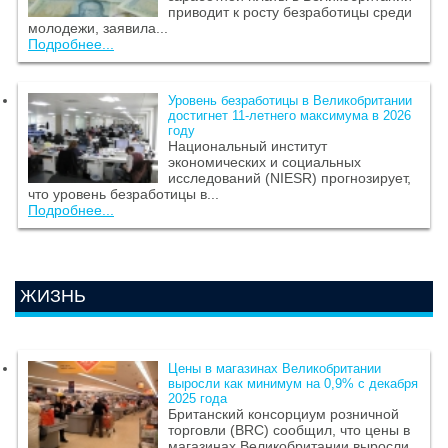
приводит к росту безработицы среди
молодежи, заявила...
Подробнее...
Уровень безработицы в Великобритании
достигнет 11-летнего максимума в 2026
году
Национальный институт
экономических и социальных
исследований (NIESR) прогнозирует,
что уровень безработицы в...
Подробнее...
ЖИЗНЬ
Цены в магазинах Великобритании
выросли как минимум на 0,9% с декабря
2025 года
Британский консорциум розничной
торговли (BRC) сообщил, что цены в
магазинах Великобритании выросли