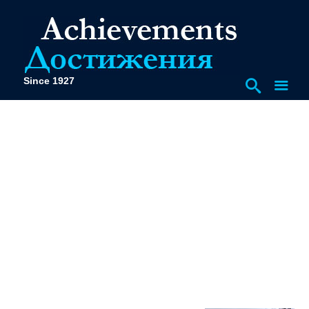
Since 1927