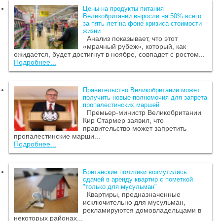
Цены на продукты питания
Великобритании выросли на 50% всего
за пять лет на фоне кризиса стоимости
жизни
Анализ показывает, что этот
«мрачный рубеж», который, как
ожидается, будет достигнут в ноябре, совпадет с ростом...
Подробнее...
Правительство Великобритании может
получить новые полномочия для запрета
пропалестинских маршей
Премьер-министр Великобритании
Кир Стармер заявил, что
правительство может запретить
пропалестинские марши...
Подробнее...
Британские политики возмутились
сдачей в аренду квартир с пометкой
"только для мусульман"
Квартиры, предназначенные
исключительно для мусульман,
рекламируются домовладельцами в
некоторых районах...