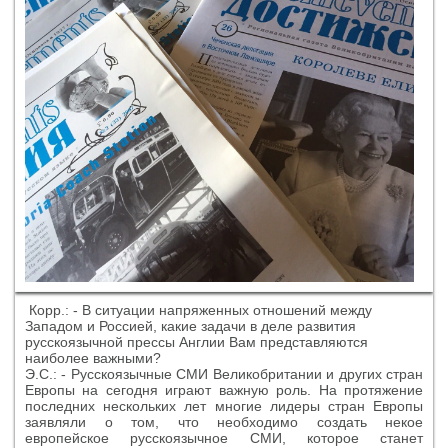
Корр.: - В ситуации напряженных отношений между
Западом и Россией, какие задачи в деле развития
русскоязычной прессы Англии Вам представляются
наиболее важными?
Э.С.: - Русскоязычные СМИ Великобритании и других стран
Европы на сегодня играют важную роль. На протяжение
последних нескольких лет многие лидеры стран Европы
заявляли о том, что необходимо создать некое
европейское русскоязычное СМИ, которое станет