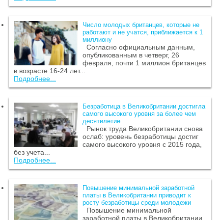
Число молодых британцев, которые не
работают и не учатся, приближается к 1
миллиону
Согласно официальным данным,
опубликованным в четверг, 26
февраля, почти 1 миллион британцев
в возрасте 16-24 лет...
Подробнее...
Безработица в Великобритании достигла
самого высокого уровня за более чем
десятилетие
Рынок труда Великобритании снова
ослаб: уровень безработицы достиг
самого высокого уровня с 2015 года,
без учета...
Подробнее...
Повышение минимальной заработной
платы в Великобритании приводит к
росту безработицы среди молодежи
Повышение минимальной
заработной платы в Великобритании