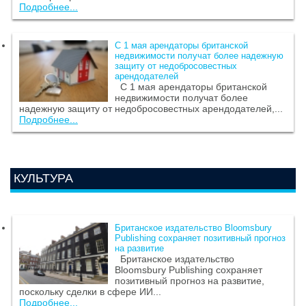
Подробнее...
С 1 мая арендаторы британской
недвижимости получат более надежную
защиту от недобросовестных
арендодателей
С 1 мая арендаторы британской
недвижимости получат более
надежную защиту от недобросовестных арендодателей,...
Подробнее...
КУЛЬТУРА
Британское издательство Bloomsbury
Publishing сохраняет позитивный прогноз
на развитие
Британское издательство
Bloomsbury Publishing сохраняет
позитивный прогноз на развитие,
поскольку сделки в сфере ИИ...
Подробнее...