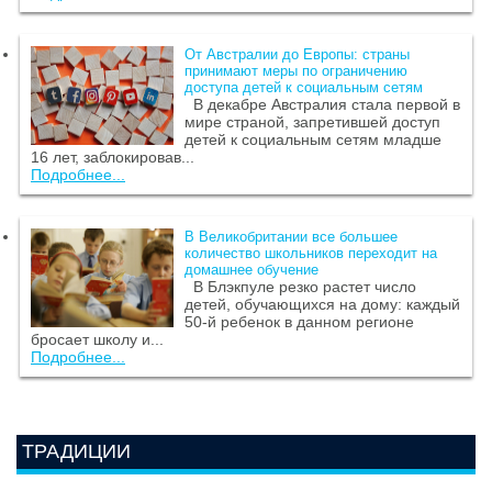
От Австралии до Европы: страны
принимают меры по ограничению
доступа детей к социальным сетям
В декабре Австралия стала первой в
мире страной, запретившей доступ
детей к социальным сетям младше
16 лет, заблокировав...
Подробнее...
В Великобритании все большее
количество школьников переходит на
домашнее обучение
В Блэкпуле резко растет число
детей, обучающихся на дому: каждый
50-й ребенок в данном регионе
бросает школу и...
Подробнее...
ТРАДИЦИИ