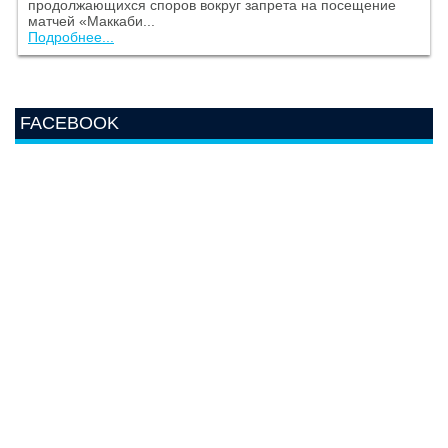
продолжающихся споров вокруг запрета на посещение
матчей «Маккаби...
Подробнее...
FACEBOOK