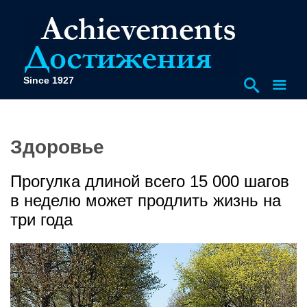
Since 1927
Здоровье
Прогулка длиной всего 15 000 шагов
в неделю может продлить жизнь на
три года