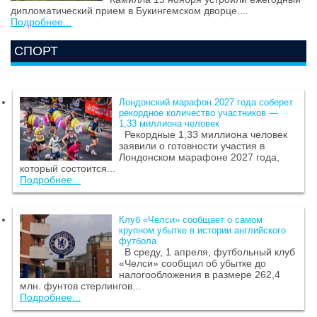
дипломатический прием в Букингемском дворце....
Подробнее...
СПОРТ
Лондонский марафон 2027 года соберет
рекордное количество участников —
1,33 миллиона человек
Рекордные 1,33 миллиона человек
заявили о готовности участия в
Лондонском марафоне 2027 года,
который состоится...
Подробнее...
Клуб «Челси» сообщает о самом
крупном убытке в истории английского
футбола
В среду, 1 апреля, футбольный клуб
«Челси» сообщил об убытке до
налогообложения в размере 262,4
млн. фунтов стерлингов...
Подробнее...