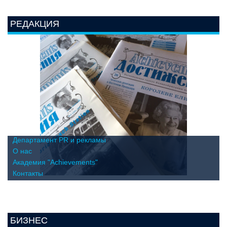
РЕДАКЦИЯ
Департамент PR и рекламы
О нас
Академия "Achievements"
Контакты
БИЗНЕС