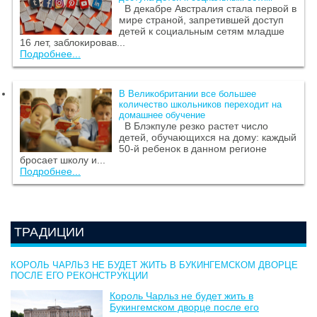
В декабре Австралия стала первой в
мире страной, запретившей доступ
детей к социальным сетям младше
16 лет, заблокировав...
Подробнее...
В Великобритании все большее
количество школьников переходит на
домашнее обучение
В Блэкпуле резко растет число
детей, обучающихся на дому: каждый
50-й ребенок в данном регионе
бросает школу и...
Подробнее...
ТРАДИЦИИ
КОРОЛЬ ЧАРЛЬЗ НЕ БУДЕТ ЖИТЬ В БУКИНГЕМСКОМ ДВОРЦЕ
ПОСЛЕ ЕГО РЕКОНСТРУКЦИИ
Король Чарльз не будет жить в
Букингемском дворце после его