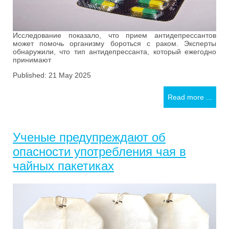
Исследование показало, что прием антидепрессантов
может помочь организму бороться с раком. Эксперты
обнаружили, что тип антидепрессанта, который ежегодно
принимают
Published: 21 May 2025
Read more ...
Ученые предупреждают об
опасности употребления чая в
чайных пакетиках