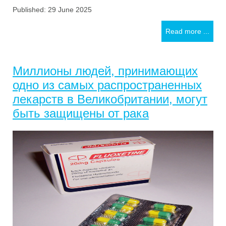
Published: 29 June 2025
Read more ...
Миллионы людей, принимающих
одно из самых распространенных
лекарств в Великобритании, могут
быть защищены от рака