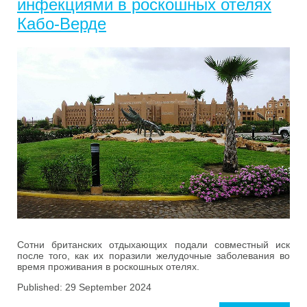
инфекциями в роскошных отелях
Кабо-Верде
Сотни британских отдыхающих подали совместный иск
после того, как их поразили желудочные заболевания во
время проживания в роскошных отелях.
Published: 29 September 2024