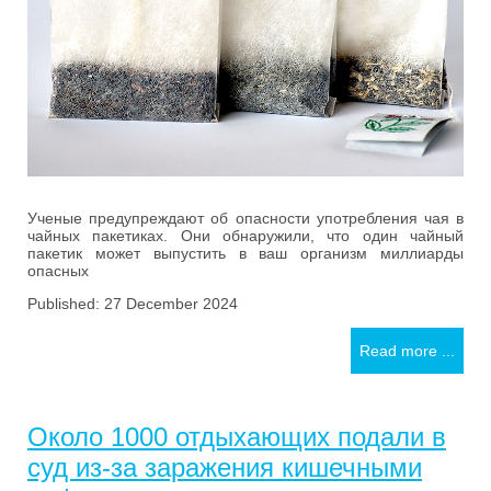
Ученые предупреждают об опасности употребления чая в
чайных пакетиках. Они обнаружили, что один чайный
пакетик может выпустить в ваш организм миллиарды
опасных
Published: 27 December 2024
Read more ...
Около 1000 отдыхающих подали в
суд из-за заражения кишечными