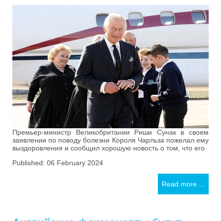
Премьер-министр Великобритании Риши Сунак в своем
заявлении по поводу болезни Короля Чарльза пожелал ему
выздоровления и сообщил хорошую новость о том, что его
Published: 06 February 2024
Read more ...