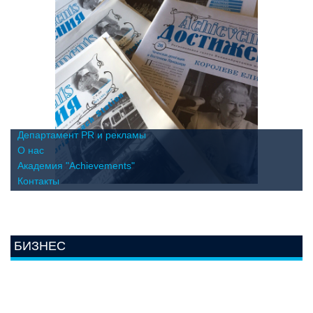
Департамент PR и рекламы
О нас
Академия "Achievements"
Контакты
БИЗНЕС