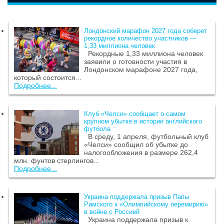
Лондонский марафон 2027 года соберет
рекордное количество участников —
1,33 миллиона человек
Рекордные 1,33 миллиона человек
заявили о готовности участия в
Лондонском марафоне 2027 года,
который состоится...
Подробнее...
Клуб «Челси» сообщает о самом
крупном убытке в истории английского
футбола
В среду, 1 апреля, футбольный клуб
«Челси» сообщил об убытке до
налогообложения в размере 262,4
млн. фунтов стерлингов...
Подробнее...
Украина поддержала призыв Папы
Римского к «Олимпийскому перемирию»
в войне с Россией
Украина поддержала призыв к