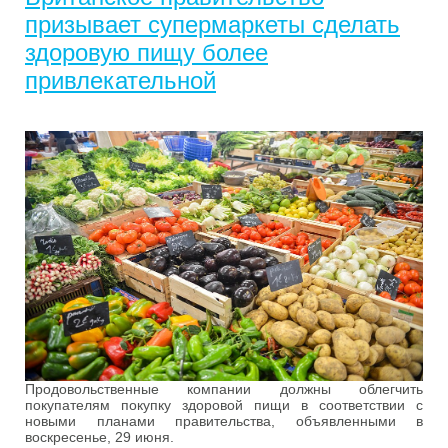
призывает супермаркеты сделать
здоровую пищу более
привлекательной
Продовольственные компании должны облегчить
покупателям покупку здоровой пищи в соответствии с
новыми планами правительства, объявленными в
воскресенье, 29 июня.