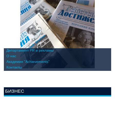
Департамент PR и рекламы
О нас
Академия "Achievements"
Контакты
БИЗНЕС