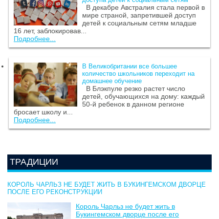
В декабре Австралия стала первой в
мире страной, запретившей доступ
детей к социальным сетям младше
16 лет, заблокировав...
Подробнее...
В Великобритании все большее
количество школьников переходит на
домашнее обучение
В Блэкпуле резко растет число
детей, обучающихся на дому: каждый
50-й ребенок в данном регионе
бросает школу и...
Подробнее...
ТРАДИЦИИ
КОРОЛЬ ЧАРЛЬЗ НЕ БУДЕТ ЖИТЬ В БУКИНГЕМСКОМ ДВОРЦЕ
ПОСЛЕ ЕГО РЕКОНСТРУКЦИИ
Король Чарльз не будет жить в
Букингемском дворце после его