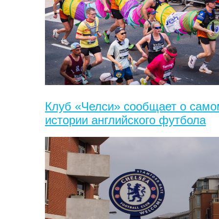
Клуб «Челси» сообщает о само
истории английского футбола