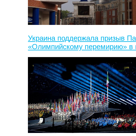
Украина поддержала призыв Па
«Олимпийскому перемирию» в 