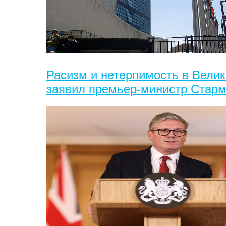
Расизм и нетерпимость в Велик
заявил премьер-министр Стар