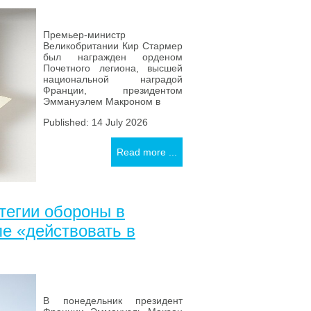
Премьер-министр
Великобритании Кир Стармер
был награжден орденом
Почетного легиона, высшей
национальной наградой
Франции, президентом
Эммануэлем Макроном в
Published: 14 July 2026
Read more ...
тегии обороны в
е «действовать в
В понедельник президент