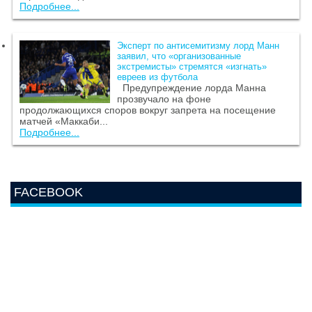
Подробнее...
Эксперт по антисемитизму лорд Манн
заявил, что «организованные
экстремисты» стремятся «изгнать»
евреев из футбола
Предупреждение лорда Манна
прозвучало на фоне
продолжающихся споров вокруг запрета на посещение
матчей «Маккаби...
Подробнее...
FACEBOOK