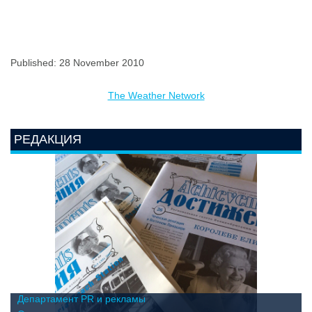
Published: 28 November 2010
The Weather Network
РЕДАКЦИЯ
Департамент PR и рекламы