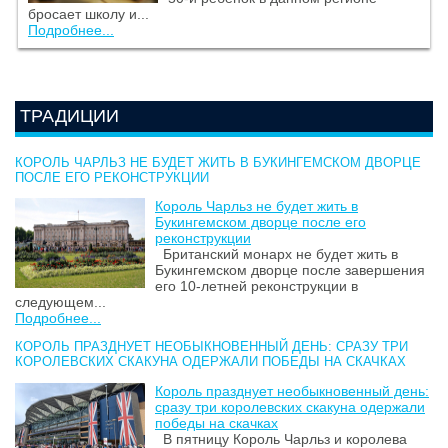
бросает школу и...
Подробнее...
ТРАДИЦИИ
КОРОЛЬ ЧАРЛЬЗ НЕ БУДЕТ ЖИТЬ В БУКИНГЕМСКОМ ДВОРЦЕ
ПОСЛЕ ЕГО РЕКОНСТРУКЦИИ
Король Чарльз не будет жить в
Букингемском дворце после его
реконструкции
Британский монарх не будет жить в
Букингемском дворце после завершения
его 10-летней реконструкции в
следующем...
Подробнее...
КОРОЛЬ ПРАЗДНУЕТ НЕОБЫКНОВЕННЫЙ ДЕНЬ: СРАЗУ ТРИ
КОРОЛЕВСКИХ СКАКУНА ОДЕРЖАЛИ ПОБЕДЫ НА СКАЧКАХ
Король празднует необыкновенный день:
сразу три королевских скакуна одержали
победы на скачках
В пятницу Король Чарльз и королева