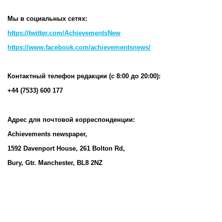
Мы в социальных сетях:
https://twitter.com/AchievementsNew
https://www.facebook.com/achievementsnews/
Контактный телефон редакции (с 8:00 до 20:00):
+44 (7533) 600 177
Адрес для почтовой корреспонденции:
Achievements newspaper,
1592 Davenport House, 261 Bolton Rd,
Bury, Gtr. Manchester, BL8 2NZ