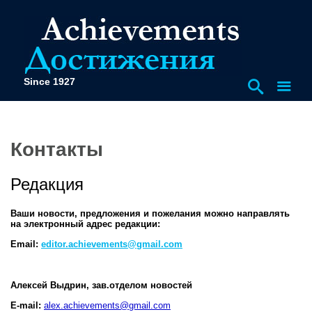
Since 1927
Контакты
Редакция
Ваши новости, предложения и пожелания можно направлять
на электронный адрес редакции:
Email:
editor.achievements@gmail.com
Алексей Выдрин, зав.отделом новостей
E-mail:
alex.achievements@gmail.com