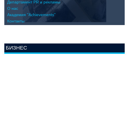
Департамент PR и рекламы
О нас
Академия "Achievements"
Контакты
БИЗНЕС