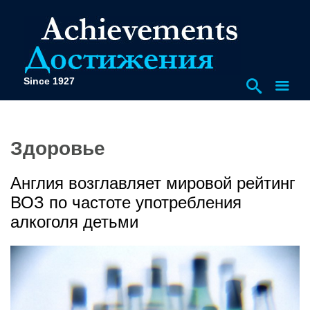
Since 1927
Здоровье
Англия возглавляет мировой рейтинг
ВОЗ по частоте употребления
алкоголя детьми