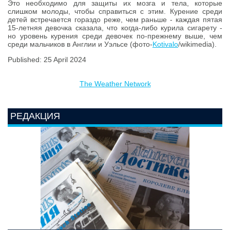
Это необходимо для защиты их мозга и тела, которые
слишком молоды, чтобы справиться с этим. Курение среди
детей встречается гораздо реже, чем раньше - каждая пятая
15-летняя девочка сказала, что когда-либо курила сигарету -
но уровень курения среди девочек по-прежнему выше, чем
среди мальчиков в Англии и Уэльсе (фото-
Kotivalo
/wikimedia).
Published: 25 April 2024
The Weather Network
РЕДАКЦИЯ