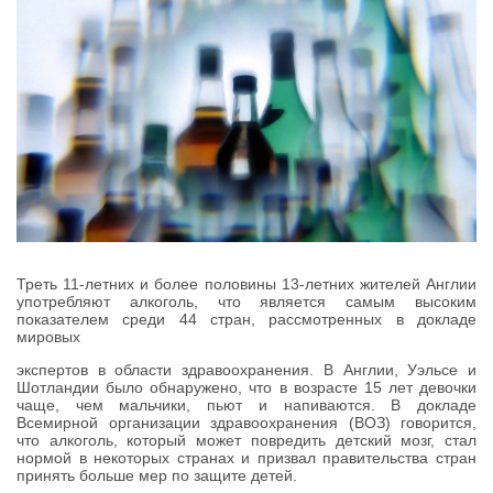
Треть 11-летних и более половины 13-летних жителей Англии
употребляют алкоголь, что является самым высоким
показателем среди 44 стран, рассмотренных в докладе
мировых
экспертов в области здравоохранения. В Англии, Уэльсе и
Шотландии было обнаружено, что в возрасте 15 лет девочки
чаще, чем мальчики, пьют и напиваются. В докладе
Всемирной организации здравоохранения (ВОЗ) говорится,
что алкоголь, который может повредить детский мозг, стал
нормой в некоторых странах и призвал правительства стран
принять больше мер по защите детей.