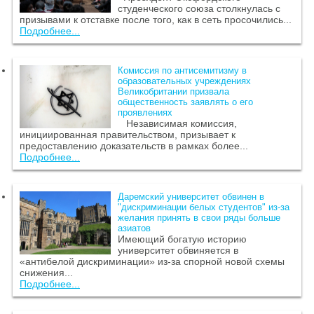
студенческого союза столкнулась с
призывами к отставке после того, как в сеть просочились...
Подробнее...
Комиссия по антисемитизму в
образовательных учреждениях
Великобритании призвала
общественность заявлять о его
проявлениях
Независимая комиссия,
инициированная правительством, призывает к
предоставлению доказательств в рамках более...
Подробнее...
Даремский университет обвинен в
"дискриминации белых студентов" из-за
желания принять в свои ряды больше
азиатов
Имеющий богатую историю
университет обвиняется в
«антибелой дискриминации» из-за спорной новой схемы
снижения...
Подробнее...