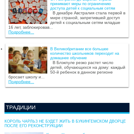
принимают меры по ограничению
доступа детей к социальным сетям
В декабре Австралия стала первой в
мире страной, запретившей доступ
детей к социальным сетям младше
16 лет, заблокировав...
Подробнее...
В Великобритании все большее
количество школьников переходит на
домашнее обучение
В Блэкпуле резко растет число
детей, обучающихся на дому: каждый
50-й ребенок в данном регионе
бросает школу и...
Подробнее...
ТРАДИЦИИ
КОРОЛЬ ЧАРЛЬЗ НЕ БУДЕТ ЖИТЬ В БУКИНГЕМСКОМ ДВОРЦЕ
ПОСЛЕ ЕГО РЕКОНСТРУКЦИИ