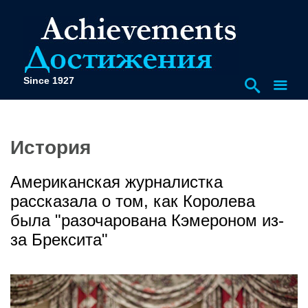
Since 1927
История
Американская журналистка
рассказала о том, как Королева
была "разочарована Кэмероном из-
за Брексита"