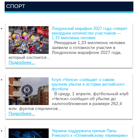
СПОРТ
Лондонский марафон 2027 года соберет
рекордное количество участников —
1,33 миллиона человек
Рекордные 1,33 миллиона человек
заявили о готовности участия в
Лондонском марафоне 2027 года,
который состоится...
Подробнее...
Клуб «Челси» сообщает о самом
крупном убытке в истории английского
футбола
В среду, 1 апреля, футбольный клуб
«Челси» сообщил об убытке до
налогообложения в размере 262,4
млн. фунтов стерлингов...
Подробнее...
Украина поддержала призыв Папы
Римского к «Олимпийскому перемирию»