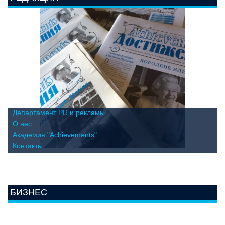
Департамент PR и рекламы
О нас
Академия "Achievements"
Контакты
БИЗНЕС