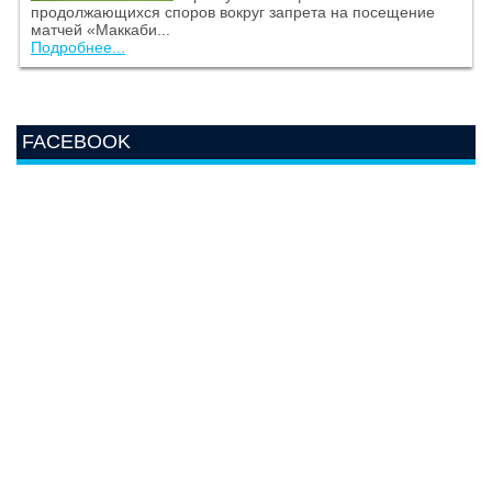
продолжающихся споров вокруг запрета на посещение
матчей «Маккаби...
Подробнее...
FACEBOOK