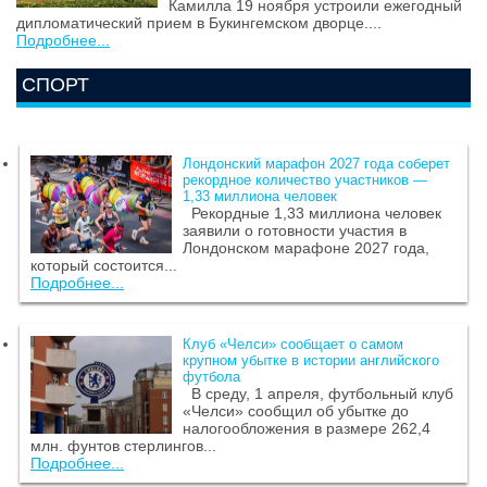
Камилла 19 ноября устроили ежегодный
дипломатический прием в Букингемском дворце....
Подробнее...
СПОРТ
Лондонский марафон 2027 года соберет
рекордное количество участников —
1,33 миллиона человек
Рекордные 1,33 миллиона человек
заявили о готовности участия в
Лондонском марафоне 2027 года,
который состоится...
Подробнее...
Клуб «Челси» сообщает о самом
крупном убытке в истории английского
футбола
В среду, 1 апреля, футбольный клуб
«Челси» сообщил об убытке до
налогообложения в размере 262,4
млн. фунтов стерлингов...
Подробнее...