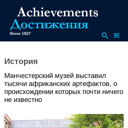
Since 1927
История
Манчестерский музей выставил
тысячи африканских артефактов, о
происхождении которых почти ничего
не известно