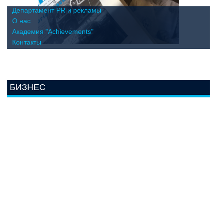
Департамент PR и рекламы
О нас
Академия "Achievements"
Контакты
БИЗНЕС