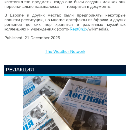
изготовил эти предметы, когда они были созданы или как они
первоначально назывались», — говорится в документе.
В Европе и других местах были предприняты некоторые
попытки реституции, но многие артефакты из Африки и других
регионов до сих пор хранятся в различных музейных
коллекциях и учреждениях (фото-
Rept0n1x
/wikimedia).
Published: 21 December 2025
The Weather Network
РЕДАКЦИЯ