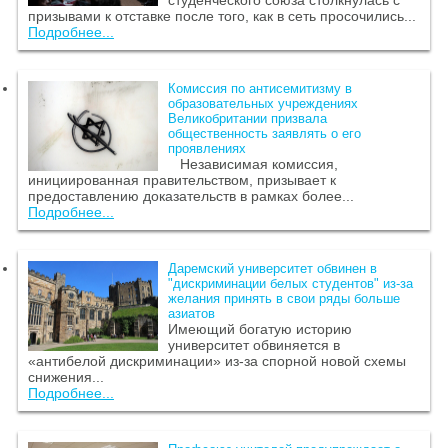
призывами к отставке после того, как в сеть просочились...
Подробнее...
Комиссия по антисемитизму в
образовательных учреждениях
Великобритании призвала
общественность заявлять о его
проявлениях
Независимая комиссия,
инициированная правительством, призывает к
предоставлению доказательств в рамках более...
Подробнее...
Даремский университет обвинен в
"дискриминации белых студентов" из-за
желания принять в свои ряды больше
азиатов
Имеющий богатую историю
университет обвиняется в
«антибелой дискриминации» из-за спорной новой схемы
снижения...
Подробнее...