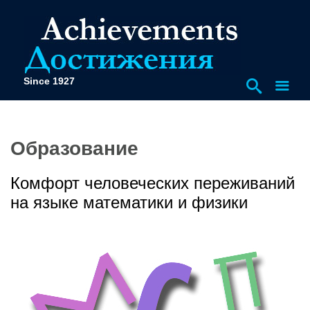
Since 1927
Образование
Комфорт человеческих переживаний
на языке математики и физики