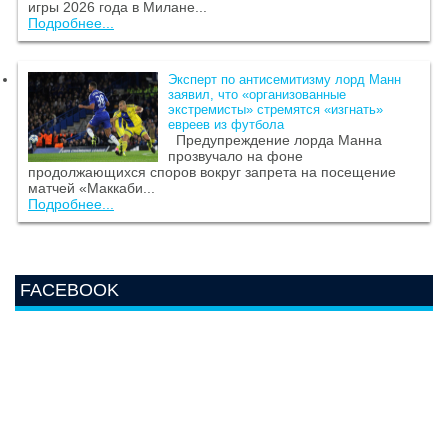
игры 2026 года в Милане...
Подробнее...
Эксперт по антисемитизму лорд Манн
заявил, что «организованные
экстремисты» стремятся «изгнать»
евреев из футбола
Предупреждение лорда Манна
прозвучало на фоне
продолжающихся споров вокруг запрета на посещение
матчей «Маккаби...
Подробнее...
FACEBOOK