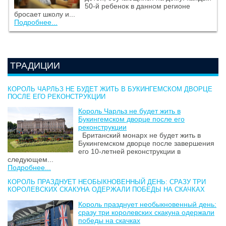
50-й ребенок в данном регионе
бросает школу и...
Подробнее...
ТРАДИЦИИ
КОРОЛЬ ЧАРЛЬЗ НЕ БУДЕТ ЖИТЬ В БУКИНГЕМСКОМ ДВОРЦЕ
ПОСЛЕ ЕГО РЕКОНСТРУКЦИИ
Король Чарльз не будет жить в
Букингемском дворце после его
реконструкции
Британский монарх не будет жить в
Букингемском дворце после завершения
его 10-летней реконструкции в
следующем...
Подробнее...
КОРОЛЬ ПРАЗДНУЕТ НЕОБЫКНОВЕННЫЙ ДЕНЬ: СРАЗУ ТРИ
КОРОЛЕВСКИХ СКАКУНА ОДЕРЖАЛИ ПОБЕДЫ НА СКАЧКАХ
Король празднует необыкновенный день:
сразу три королевских скакуна одержали
победы на скачках