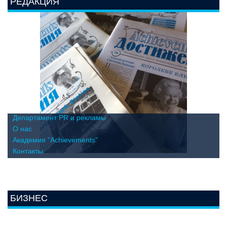
РЕДАКЦИЯ
Департамент PR и рекламы
О нас
Академия "Achievements"
Контакты
БИЗНЕС