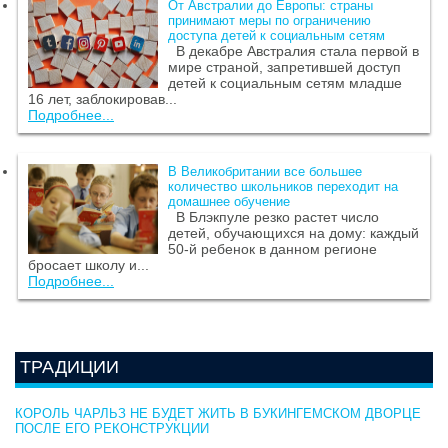
От Австралии до Европы: страны
принимают меры по ограничению
доступа детей к социальным сетям
В декабре Австралия стала первой в
мире страной, запретившей доступ
детей к социальным сетям младше
16 лет, заблокировав...
Подробнее...
В Великобритании все большее
количество школьников переходит на
домашнее обучение
В Блэкпуле резко растет число
детей, обучающихся на дому: каждый
50-й ребенок в данном регионе
бросает школу и...
Подробнее...
ТРАДИЦИИ
КОРОЛЬ ЧАРЛЬЗ НЕ БУДЕТ ЖИТЬ В БУКИНГЕМСКОМ ДВОРЦЕ
ПОСЛЕ ЕГО РЕКОНСТРУКЦИИ