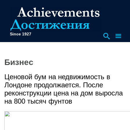
Since 1927
Бизнес
Ценовой бум на недвижимость в
Лондоне продолжается. После
реконструкции цена на дом выросла
на 800 тысяч фунтов