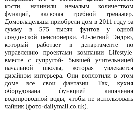
кости, начинили немалым количеством
функций, включая гребной тренажер.
Домовладельцы приобрели дом в 2011 году за
сумму в 575 тысяч фунтов у одной
лондонской пенсионерки. 42-летний Эндрю,
который работает в департаменте по
управлению проектами компании
Lifestyle
вместе с супругой- бывшей учительницей
начальной школы, которая увлекается
дизайном интерьера. Они воплотили в этом
доме все свои фантазии. Так, кухня
оборудована функцией кипячения
водопроводной воды, чтобы не использовать
чайник (фото-dailymail.co.uk).