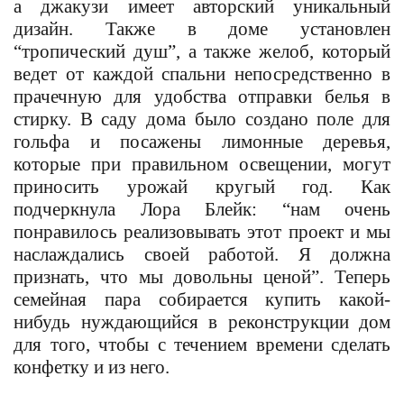
а джакузи имеет авторский уникальный
дизайн.
Также в доме установлен
“тропический душ”, а также желоб, который
ведет от каждой спальни непосредственно в
прачечную для удобства отправки белья в
стирку. В саду дома было создано поле для
гольфа и посажены лимонные деревья,
которые при правильном освещении, могут
приносить урожай кругый год. Как
подчеркнула Лора Блейк: “нам очень
понравилось реализовывать этот проект и мы
наслаждались своей работой. Я должна
признать, что мы довольны ценой”. Теперь
семейная пара собирается купить какой-
нибудь нуждающийся в реконструкции дом
для того, чтобы с течением времени сделать
конфетку и из него.