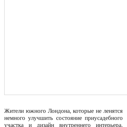
Жители южного Лондона, которые не ленятся
немного улучшить состояние приусадебного
участка и дизайн внутреннего интерьера,