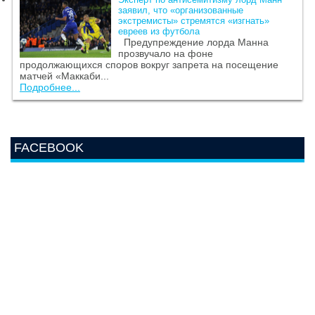
заявил, что «организованные
экстремисты» стремятся «изгнать»
евреев из футбола
Предупреждение лорда Манна
прозвучало на фоне
продолжающихся споров вокруг запрета на посещение
матчей «Маккаби...
Подробнее...
FACEBOOK