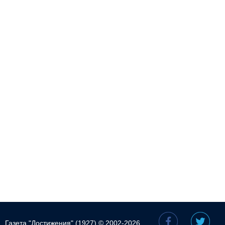
Газета "Достижения" (1927) © 2002-2026