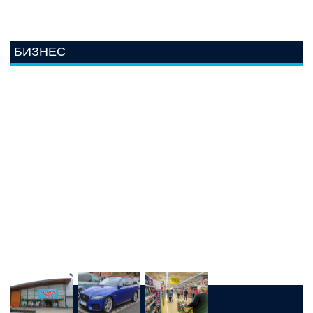
БИЗНЕС