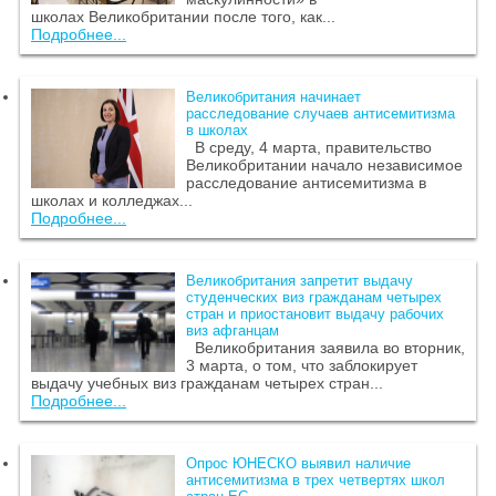
школах Великобритании после того, как...
Подробнее...
Великобритания начинает
расследование случаев антисемитизма
в школах
В среду, 4 марта, правительство
Великобритании начало независимое
расследование антисемитизма в
школах и колледжах...
Подробнее...
Великобритания запретит выдачу
студенческих виз гражданам четырех
стран и приостановит выдачу рабочих
виз афганцам
Великобритания заявила во вторник,
3 марта, о том, что заблокирует
выдачу учебных виз гражданам четырех стран...
Подробнее...
Опрос ЮНЕСКО выявил наличие
антисемитизма в трех четвертях школ