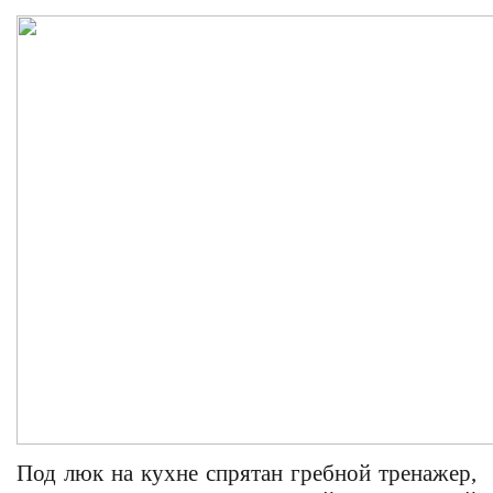
Под люк на кухне спрятан гребной тренажер,