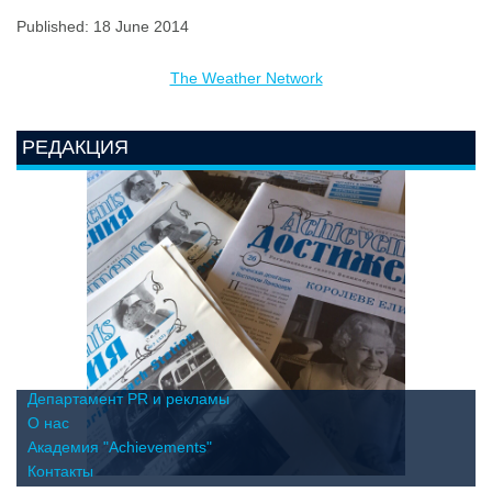
Published: 18 June 2014
The Weather Network
РЕДАКЦИЯ
Департамент PR и рекламы
О нас
Академия "Achievements"
Контакты