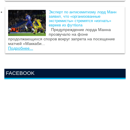
Эксперт по антисемитизму лорд Манн
заявил, что «организованные
экстремисты» стремятся «изгнать»
евреев из футбола
Предупреждение лорда Манна
прозвучало на фоне
продолжающихся споров вокруг запрета на посещение
матчей «Маккаби...
Подробнее...
FACEBOOK