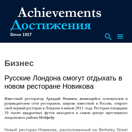
Since 1927
Бизнес
Русские Лондона смогут отдыхать в
новом ресторане Новикова
Известный ресторатор Аркадий Новиков, являющийся основателем и
руководителем сети ресторанов, широко известной в России, откроет
свой первый ресторан в Лондоне в начале 2011 года. Ресторан площадью
19 тысяч квадратных футов находится в самом центре престижного
лондонского района Мейфейр.
Новый ресторан Новикова, расположенный на Berkeley Street