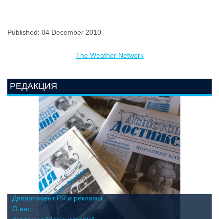
Published: 04 December 2010
The Weather Network
РЕДАКЦИЯ
Департамент PR и рекламы
О нас