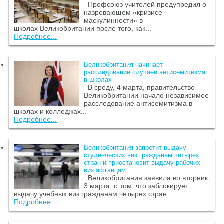
Профсоюз учителей предупредил о
назревающем «кризисе
маскулинности» в
школах Великобритании после того, как...
Подробнее...
Великобритания начинает
расследование случаев антисемитизма
в школах
В среду, 4 марта, правительство
Великобритании начало независимое
расследование антисемитизма в
школах и колледжах...
Подробнее...
Великобритания запретит выдачу
студенческих виз гражданам четырех
стран и приостановит выдачу рабочих
виз афганцам
Великобритания заявила во вторник,
3 марта, о том, что заблокирует
выдачу учебных виз гражданам четырех стран...
Подробнее...