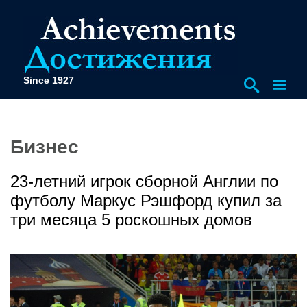
Since 1927
Бизнес
23-летний игрок сборной Англии по
футболу Маркус Рэшфорд купил за
три месяца 5 роскошных домов