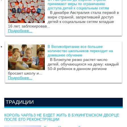
принимают меры по ограничению
доступа детей к социальным сетям
В декабре Австралия стала первой в
мире страной, запретившей доступ
детей к социальным сетям младше
16 лет, заблокировав...
Подробнее...
В Великобритании все большее
количество школьников переходит на
домашнее обучение
В Блэкпуле резко растет число
детей, обучающихся на дому: каждый
50-й ребенок в данном регионе
бросает школу и...
Подробнее...
ТРАДИЦИИ
КОРОЛЬ ЧАРЛЬЗ НЕ БУДЕТ ЖИТЬ В БУКИНГЕМСКОМ ДВОРЦЕ
ПОСЛЕ ЕГО РЕКОНСТРУКЦИИ