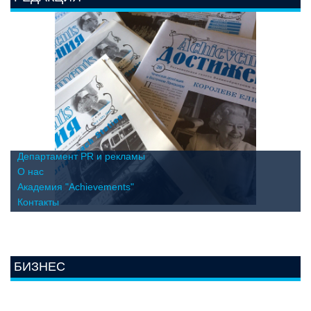
Департамент PR и рекламы
О нас
Академия "Achievements"
Контакты
БИЗНЕС