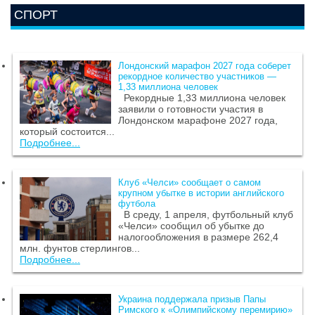
СПОРТ
Лондонский марафон 2027 года соберет
рекордное количество участников —
1,33 миллиона человек
Рекордные 1,33 миллиона человек
заявили о готовности участия в
Лондонском марафоне 2027 года,
который состоится...
Подробнее...
Клуб «Челси» сообщает о самом
крупном убытке в истории английского
футбола
В среду, 1 апреля, футбольный клуб
«Челси» сообщил об убытке до
налогообложения в размере 262,4
млн. фунтов стерлингов...
Подробнее...
Украина поддержала призыв Папы
Римского к «Олимпийскому перемирию»