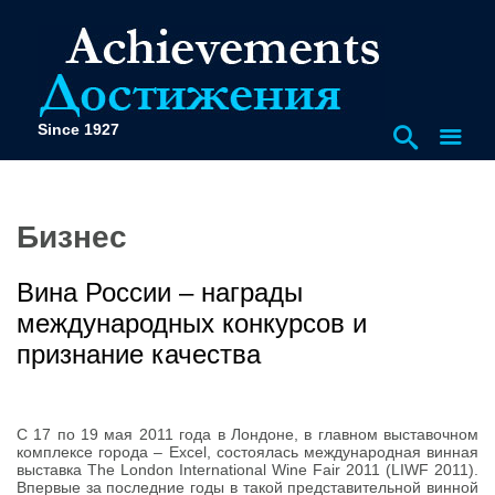
Since 1927
Бизнес
Вина России – награды
международных конкурсов и
признание качества
С 17 по 19 мая 2011 года в Лондоне, в главном выставочном
комплексе города – Excel, состоялась международная винная
выставка The London International Wine Fair 2011 (LIWF 2011).
Впервые за последние годы в такой представительной винной