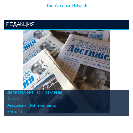
The Weather Network
РЕДАКЦИЯ
Департамент PR и рекламы
О нас
Академия "Achievements"
Контакты