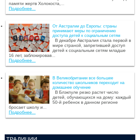
памяти жертв Холокоста,...
Подробнее...
От Австралии до Европы: страны
принимают меры по ограничению
доступа детей к социальным сетям
В декабре Австралия стала первой в
мире страной, запретившей доступ
детей к социальным сетям младше
16 лет, заблокировав...
Подробнее...
В Великобритании все большее
количество школьников переходит на
домашнее обучение
В Блэкпуле резко растет число
детей, обучающихся на дому: каждый
50-й ребенок в данном регионе
бросает школу и...
Подробнее...
ТРАДИЦИИ