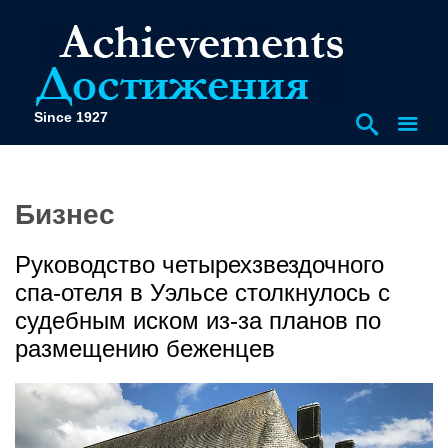
Since 1927
Бизнес
Руководство четырехзвездочного
спа-отеля в Уэльсе столкнулось с
судебным иском из-за планов по
размещению беженцев