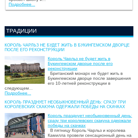
Подробнее...
ТРАДИЦИИ
КОРОЛЬ ЧАРЛЬЗ НЕ БУДЕТ ЖИТЬ В БУКИНГЕМСКОМ ДВОРЦЕ
ПОСЛЕ ЕГО РЕКОНСТРУКЦИИ
Король Чарльз не будет жить в
Букингемском дворце после его
реконструкции
Британский монарх не будет жить в
Букингемском дворце после завершения
его 10-летней реконструкции в
следующем...
Подробнее...
КОРОЛЬ ПРАЗДНУЕТ НЕОБЫКНОВЕННЫЙ ДЕНЬ: СРАЗУ ТРИ
КОРОЛЕВСКИХ СКАКУНА ОДЕРЖАЛИ ПОБЕДЫ НА СКАЧКАХ
Король празднует необыкновенный день:
сразу три королевских скакуна одержали
победы на скачках
В пятницу Король Чарльз и королева
Камилла провели сенсационный день на