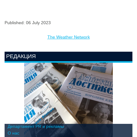
Published: 06 July 2023
The Weather Network
РЕДАКЦИЯ
Департамент PR и рекламы
О нас