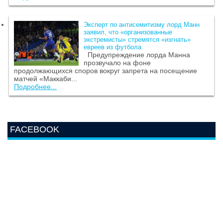
Эксперт по антисемитизму лорд Манн
заявил, что «организованные
экстремисты» стремятся «изгнать»
евреев из футбола
Предупреждение лорда Манна
прозвучало на фоне
продолжающихся споров вокруг запрета на посещение
матчей «Маккаби...
Подробнее...
FACEBOOK