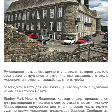
Руководство четырехзвездочного спа-отеля, которое уволило
всех своих сотрудников и отменила все заказанные в отеле
мероприятия, включая свадьбы, для того, чтобы
освободить место для 241 беженца, столкнулось с судебным
иском от местного Совета.
Stadey Park Hotel в Лланелли, Кармартеншир, предназначен
для размещения мигрантов в соответствии с новыми планами
Министерства внутренних дел и финансовая часть сделки,
судя по всему, устраивает владельцев бизнеса. Сообщается,