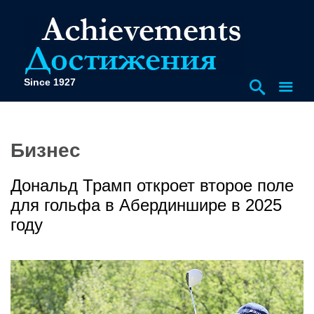
Since 1927
Бизнес
Дональд Трамп откроет второе поле
для гольфа в Абердиншире в 2025
году