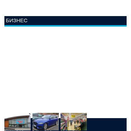
БИЗНЕС