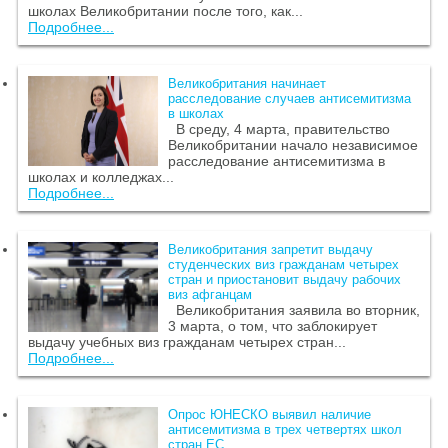
школах Великобритании после того, как...
Подробнее...
Великобритания начинает
расследование случаев антисемитизма
в школах
В среду, 4 марта, правительство
Великобритании начало независимое
расследование антисемитизма в
школах и колледжах...
Подробнее...
Великобритания запретит выдачу
студенческих виз гражданам четырех
стран и приостановит выдачу рабочих
виз афганцам
Великобритания заявила во вторник,
3 марта, о том, что заблокирует
выдачу учебных виз гражданам четырех стран...
Подробнее...
Опрос ЮНЕСКО выявил наличие
антисемитизма в трех четвертях школ
стран ЕС