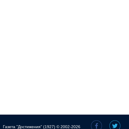
Газета "Достижения" (1927) © 2002-2026