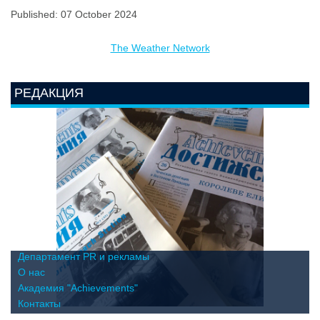
Published: 07 October 2024
The Weather Network
РЕДАКЦИЯ
Департамент PR и рекламы
О нас
Академия "Achievements"
Контакты