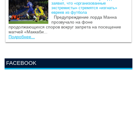
заявил, что «организованные
экстремисты» стремятся «изгнать»
евреев из футбола
Предупреждение лорда Манна
прозвучало на фоне
продолжающихся споров вокруг запрета на посещение
матчей «Маккаби...
Подробнее...
FACEBOOK