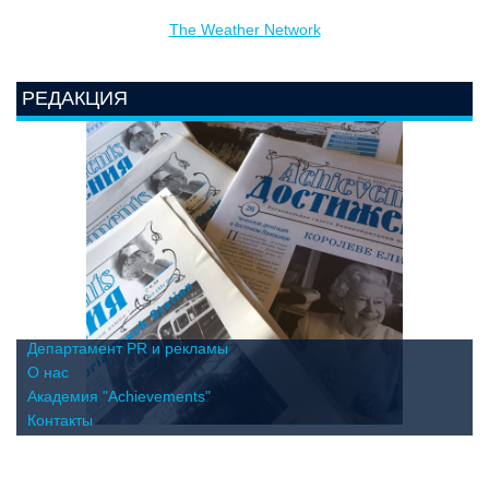
The Weather Network
РЕДАКЦИЯ
Департамент PR и рекламы
О нас
Академия "Achievements"
Контакты