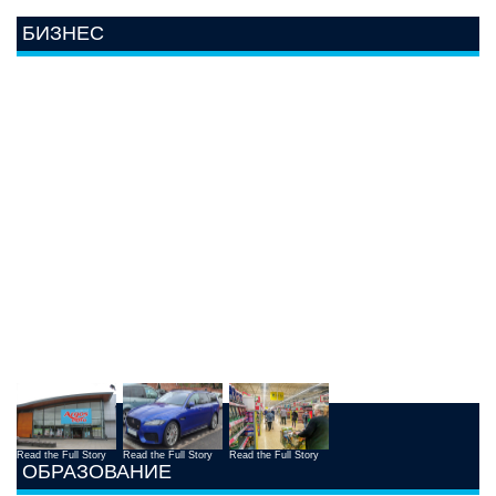
БИЗНЕС
Read the Full Story
Read the Full Story
Read the Full Story
ОБРАЗОВАНИЕ