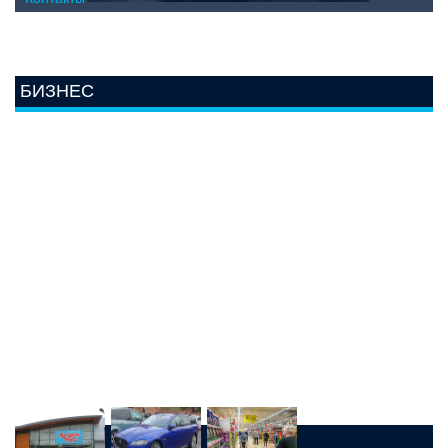
БИЗНЕС