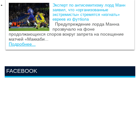
Эксперт по антисемитизму лорд Манн
заявил, что «организованные
экстремисты» стремятся «изгнать»
евреев из футбола
Предупреждение лорда Манна
прозвучало на фоне
продолжающихся споров вокруг запрета на посещение
матчей «Маккаби...
Подробнее...
FACEBOOK