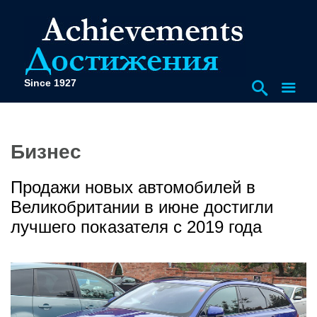
Since 1927
Бизнес
Продажи новых автомобилей в
Великобритании в июне достигли
лучшего показателя с 2019 года