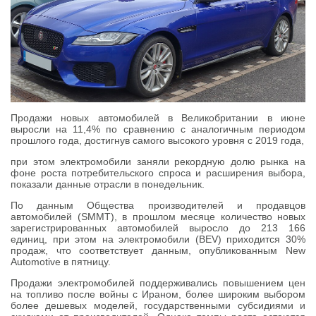
Продажи новых автомобилей в Великобритании в июне
выросли на 11,4% по сравнению с аналогичным периодом
прошлого года, достигнув самого высокого уровня с 2019 года,
при этом электромобили заняли рекордную долю рынка на
фоне роста потребительского спроса и расширения выбора,
показали данные отрасли в понедельник.
По данным Общества производителей и продавцов
автомобилей (SMMT), в прошлом месяце количество новых
зарегистрированных автомобилей выросло до 213 166
единиц, при этом на электромобили (BEV) приходится 30%
продаж, что соответствует данным, опубликованным New
Automotive в пятницу.
Продажи электромобилей поддерживались повышением цен
на топливо после войны с Ираном, более широким выбором
более дешевых моделей, государственными субсидиями и