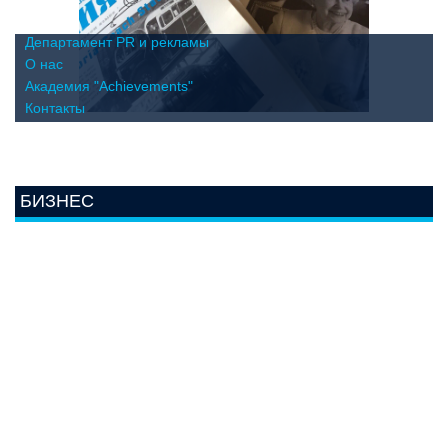
Департамент PR и рекламы
О нас
Академия "Achievements"
Контакты
БИЗНЕС