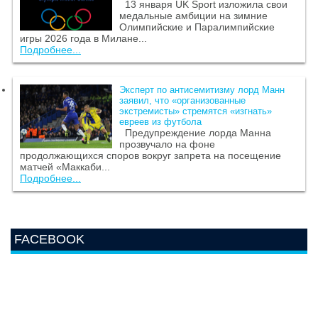
13 января UK Sport изложила свои
медальные амбиции на зимние
Олимпийские и Паралимпийские
игры 2026 года в Милане...
Подробнее...
Эксперт по антисемитизму лорд Манн
заявил, что «организованные
экстремисты» стремятся «изгнать»
евреев из футбола
Предупреждение лорда Манна
прозвучало на фоне
продолжающихся споров вокруг запрета на посещение
матчей «Маккаби...
Подробнее...
FACEBOOK