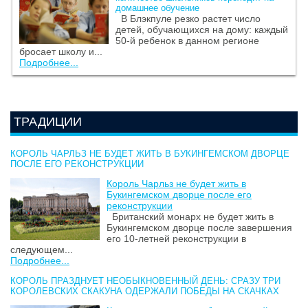
домашнее обучение
В Блэкпуле резко растет число
детей, обучающихся на дому: каждый
50-й ребенок в данном регионе
бросает школу и...
Подробнее...
ТРАДИЦИИ
КОРОЛЬ ЧАРЛЬЗ НЕ БУДЕТ ЖИТЬ В БУКИНГЕМСКОМ ДВОРЦЕ
ПОСЛЕ ЕГО РЕКОНСТРУКЦИИ
Король Чарльз не будет жить в
Букингемском дворце после его
реконструкции
Британский монарх не будет жить в
Букингемском дворце после завершения
его 10-летней реконструкции в
следующем...
Подробнее...
КОРОЛЬ ПРАЗДНУЕТ НЕОБЫКНОВЕННЫЙ ДЕНЬ: СРАЗУ ТРИ
КОРОЛЕВСКИХ СКАКУНА ОДЕРЖАЛИ ПОБЕДЫ НА СКАЧКАХ