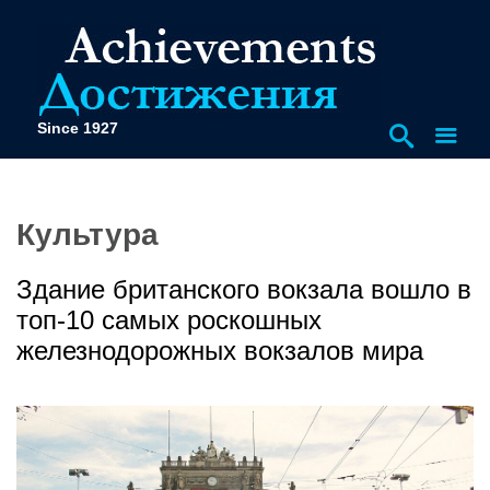
Since 1927
Культура
Здание британского вокзала вошло в
топ-10 самых роскошных
железнодорожных вокзалов мира