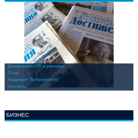
Департамент PR и рекламы
О нас
Академия "Achievements"
Контакты
БИЗНЕС