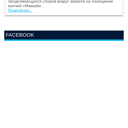
продолжающихся споров вокруг запрета на посещение
матчей «Маккаби...
Подробнее...
FACEBOOK