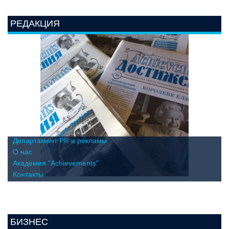
РЕДАКЦИЯ
Департамент PR и рекламы
О нас
Академия "Achievements"
Контакты
БИЗНЕС