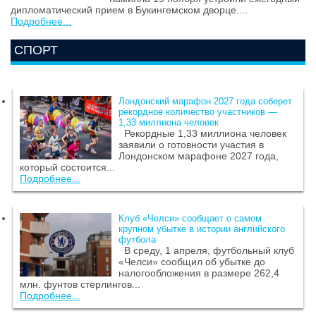
дипломатический прием в Букингемском дворце....
Подробнее...
СПОРТ
Лондонский марафон 2027 года соберет
рекордное количество участников —
1,33 миллиона человек
Рекордные 1,33 миллиона человек
заявили о готовности участия в
Лондонском марафоне 2027 года,
который состоится...
Подробнее...
Клуб «Челси» сообщает о самом
крупном убытке в истории английского
футбола
В среду, 1 апреля, футбольный клуб
«Челси» сообщил об убытке до
налогообложения в размере 262,4
млн. фунтов стерлингов...
Подробнее...