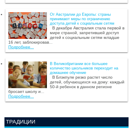
От Австралии до Европы: страны
принимают меры по ограничению
доступа детей к социальным сетям
В декабре Австралия стала первой в
мире страной, запретившей доступ
детей к социальным сетям младше
16 лет, заблокировав...
Подробнее...
В Великобритании все большее
количество школьников переходит на
домашнее обучение
В Блэкпуле резко растет число
детей, обучающихся на дому: каждый
50-й ребенок в данном регионе
бросает школу и...
Подробнее...
ТРАДИЦИИ