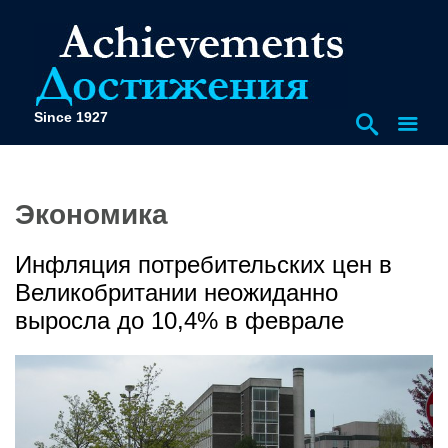
Since 1927
Экономика
Инфляция потребительских цен в
Великобритании неожиданно
выросла до 10,4% в феврале