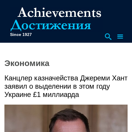
Since 1927
Экономика
Канцлер казначейства Джереми Хант
заявил о выделении в этом году
Украине £1 миллиарда