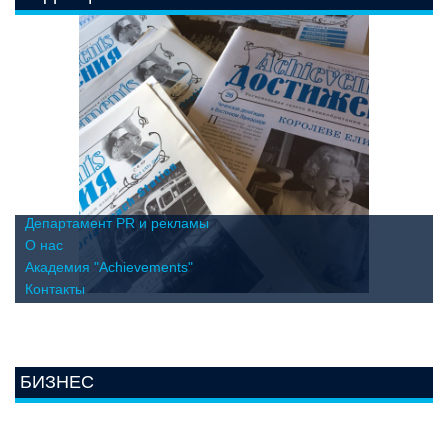
Департамент PR и рекламы
О нас
Академия "Achievements"
Контакты
БИЗНЕС