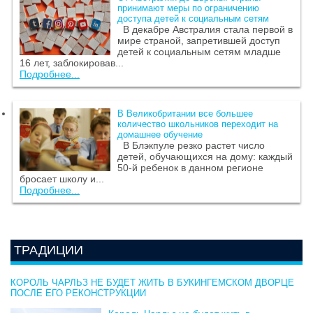
принимают меры по ограничению
доступа детей к социальным сетям
В декабре Австралия стала первой в
мире страной, запретившей доступ
детей к социальным сетям младше
16 лет, заблокировав...
Подробнее...
В Великобритании все большее
количество школьников переходит на
домашнее обучение
В Блэкпуле резко растет число
детей, обучающихся на дому: каждый
50-й ребенок в данном регионе
бросает школу и...
Подробнее...
ТРАДИЦИИ
КОРОЛЬ ЧАРЛЬЗ НЕ БУДЕТ ЖИТЬ В БУКИНГЕМСКОМ ДВОРЦЕ
ПОСЛЕ ЕГО РЕКОНСТРУКЦИИ