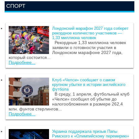
СПОРТ
Лондонский марафон 2027 года соберет
рекордное количество участников —
1,33 миллиона человек
Рекордные 1,33 миллиона человек
заявили о готовности участия в
Лондонском марафоне 2027 года,
который состоится...
Подробнее...
Клуб «Челси» сообщает о самом
крупном убытке в истории английского
футбола
В среду, 1 апреля, футбольный клуб
«Челси» сообщил об убытке до
налогообложения в размере 262,4
млн. фунтов стерлингов...
Подробнее...
Украина поддержала призыв Папы
Римского к «Олимпийскому перемирию»