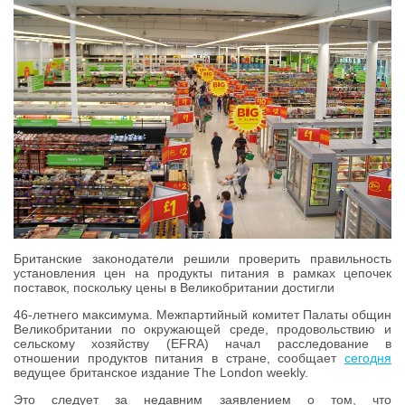
Британские законодатели решили проверить правильность
установления цен на продукты питания в рамках цепочек
поставок, поскольку цены в Великобритании достигли
46-летнего максимума. Межпартийный комитет Палаты общин
Великобритании по окружающей среде, продовольствию и
сельскому хозяйству (EFRA) начал расследование в
отношении продуктов питания в стране, сообщает
сегодня
ведущее британское издание The London weekly.
Это следует за недавним заявлением о том, что