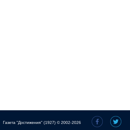
Газета "Достижения" (1927) © 2002-2026