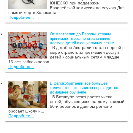
ЮНЕСКО при поддержке
Европейской комиссии по случаю Дня
памяти жертв Холокоста,...
Подробнее...
От Австралии до Европы: страны
принимают меры по ограничению
доступа детей к социальным сетям
В декабре Австралия стала первой в
мире страной, запретившей доступ
детей к социальным сетям младше
16 лет, заблокировав...
Подробнее...
В Великобритании все большее
количество школьников переходит на
домашнее обучение
В Блэкпуле резко растет число
детей, обучающихся на дому: каждый
50-й ребенок в данном регионе
бросает школу и...
Подробнее...