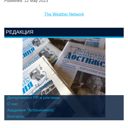
Published: 12 May 2023
The Weather Network
РЕДАКЦИЯ
Департамент PR и рекламы
О нас
Академия "Achievements"
Контакты