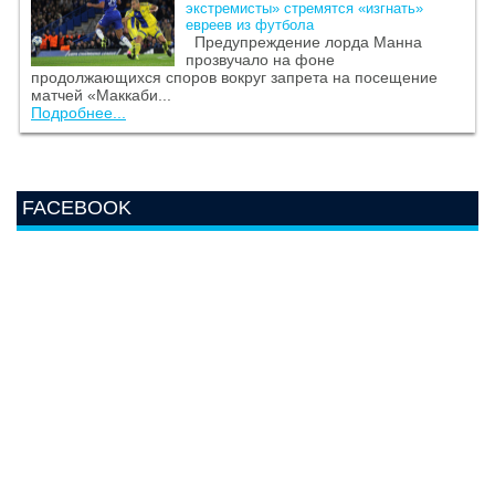
экстремисты» стремятся «изгнать»
евреев из футбола
Предупреждение лорда Манна
прозвучало на фоне
продолжающихся споров вокруг запрета на посещение
матчей «Маккаби...
Подробнее...
FACEBOOK