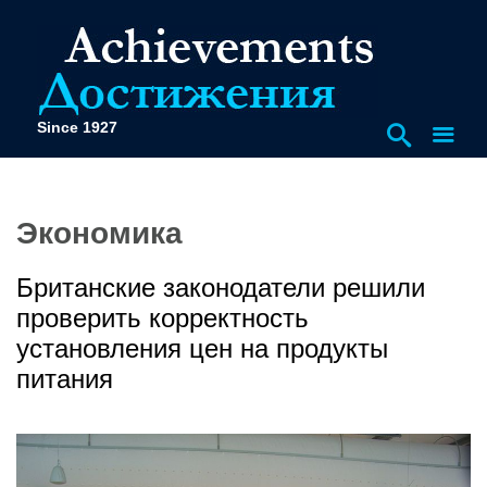
Since 1927
Экономика
Британские законодатели решили
проверить корректность
установления цен на продукты
питания