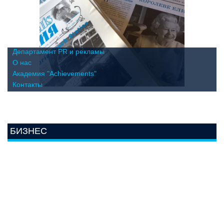
Департамент PR и рекламы
О нас
Академия "Achievements"
Контакты
БИЗНЕС