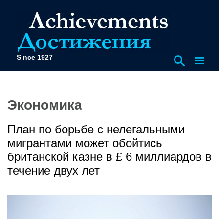
Since 1927
Экономика
План по борьбе с нелегальными
мигрантами может обойтись
британской казне в £ 6 миллиардов в
течение двух лет