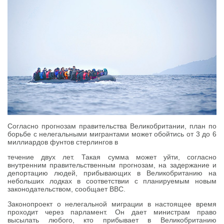
Согласно прогнозам правительства Великобритании, план по
борьбе с нелегальными мигрантами может обойтись от 3 до 6
миллиардов фунтов стерлингов в
течение двух лет. Такая сумма может уйти, согласно
внутренним правительственным прогнозам, на задержание и
депортацию людей, прибывающих в Великобританию на
небольших лодках в соответствии с планируемым новым
законодательством, сообщает BBC.
Законопроект о нелегальной миграции в настоящее время
проходит через парламент. Он дает министрам право
высылать любого, кто прибывает в Великобританию