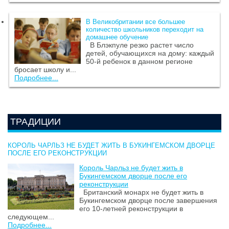
В Великобритании все большее
количество школьников переходит на
домашнее обучение
В Блэкпуле резко растет число
детей, обучающихся на дому: каждый
50-й ребенок в данном регионе
бросает школу и...
Подробнее...
ТРАДИЦИИ
КОРОЛЬ ЧАРЛЬЗ НЕ БУДЕТ ЖИТЬ В БУКИНГЕМСКОМ ДВОРЦЕ
ПОСЛЕ ЕГО РЕКОНСТРУКЦИИ
Король Чарльз не будет жить в
Букингемском дворце после его
реконструкции
Британский монарх не будет жить в
Букингемском дворце после завершения
его 10-летней реконструкции в
следующем...
Подробнее...