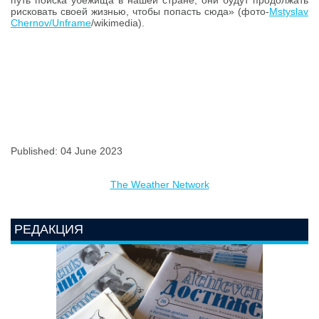
рисковать своей жизнью, чтобы попасть сюда» (фото-
Mstyslav
Chernov/Unframe
/wikimedia).
Published: 04 June 2023
The Weather Network
РЕДАКЦИЯ