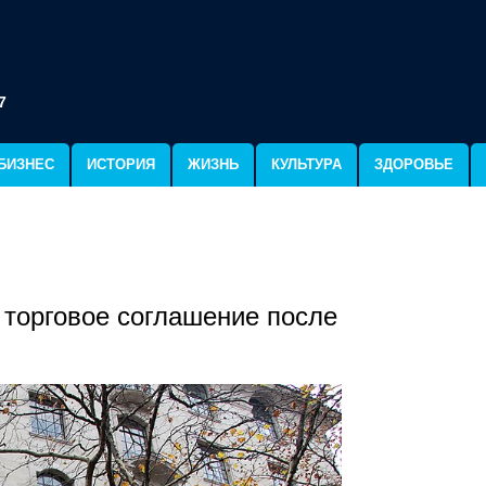
7
БИЗНЕС
ИСТОРИЯ
ЖИЗНЬ
КУЛЬТУРА
ЗДОРОВЬЕ
 торговое соглашение после