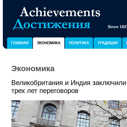
Since 192
ГЛАВНАЯ
ЭКОНОМИКА
ПОЛИТИКА
ТРАДИЦИИ
Экономика
Великобритания и Индия заключили
трех лет переговоров