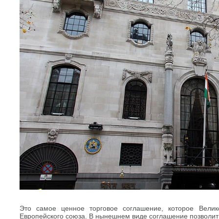
Это самое ценное торговое соглашение, которое Вели
Европейского союза. В нынешнем виде соглашение позволит