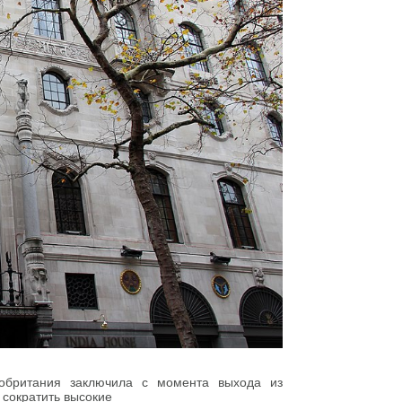
кобритания заключила с момента выхода из
 сократить высокие