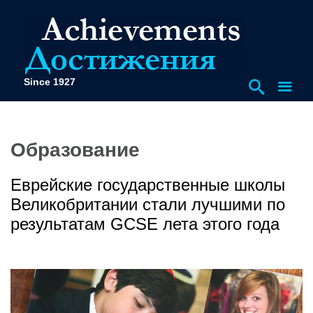
Since 1927
Образование
Еврейские государственные школы
Великобритании стали лучшими по
результатам GCSE лета этого года