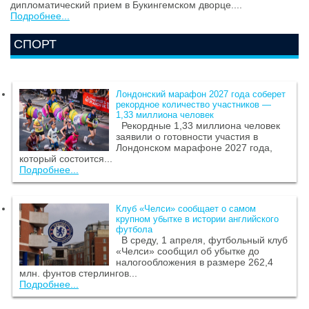
дипломатический прием в Букингемском дворце....
Подробнее...
СПОРТ
Лондонский марафон 2027 года соберет
рекордное количество участников —
1,33 миллиона человек
Рекордные 1,33 миллиона человек
заявили о готовности участия в
Лондонском марафоне 2027 года,
который состоится...
Подробнее...
Клуб «Челси» сообщает о самом
крупном убытке в истории английского
футбола
В среду, 1 апреля, футбольный клуб
«Челси» сообщил об убытке до
налогообложения в размере 262,4
млн. фунтов стерлингов...
Подробнее...