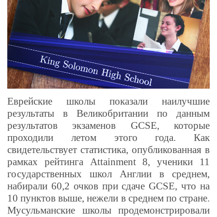
Еврейские школы показали наилучшие
результаты в Великобритании по данным
результатов экзаменов
GCSE, которые
проходили летом э
того года. Как
свидетельствует статистика, опубликованная в
рамках рейтинга Attainment 8, ученики 11
государственных школ Англии в среднем,
набирали 60,2 очков при сдаче
GCSE, что на
10 пунктов выше, нежели в среднем по стране.
Мусульманские школы продемонстрировали