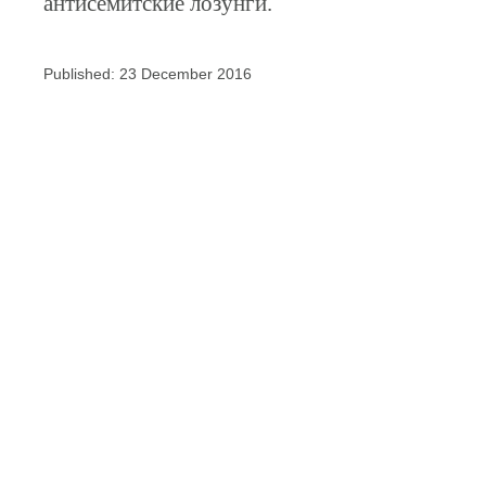
антисемитские лозунги.
Published: 23 December 2016