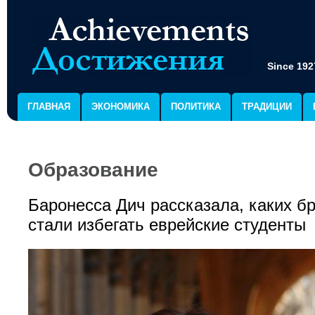
Since 192
ГЛАВНАЯ
ЭКОНОМИКА
ПОЛИТИКА
ТРАДИЦИИ
Образование
Баронесса Дич рассказала, каких б
стали избегать еврейские студенты