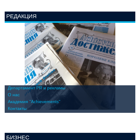
РЕДАКЦИЯ
Департамент PR и рекламы
О нас
Академия "Achievements"
Контакты
БИЗНЕС