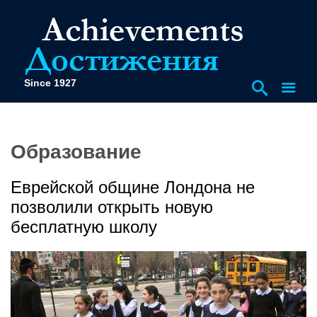
Since 1927
Образование
Еврейской общине Лондона не
позволили открыть новую
бесплатную школу