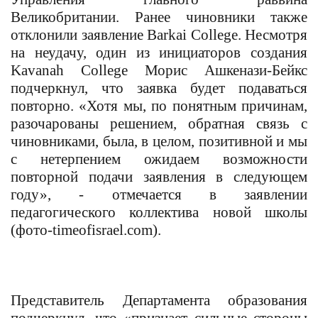
Великобритании. Ранее чиновники также
отклонили заявление Barkai College. Несмотря
на неудачу, один из инициаторов создания
Kavanah College
Морис Ашкенази-Бейкс
подчеркнул, что заявка будет подаваться
повторно. «Хотя мы, по понятным причинам,
разочарованы решением, обратная связь с
чиновниками, была, в целом, позитивной и мы
с нетерпением ожидаем возможности
повторной подачи заявления в следующем
году», - отмечается в заявлении
педагогического коллектива новой школы
(фото-timeofisrael.com).
Представитель Департамента образования