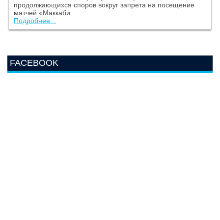
продолжающихся споров вокруг запрета на посещение
матчей «Маккаби...
Подробнее...
FACEBOOK