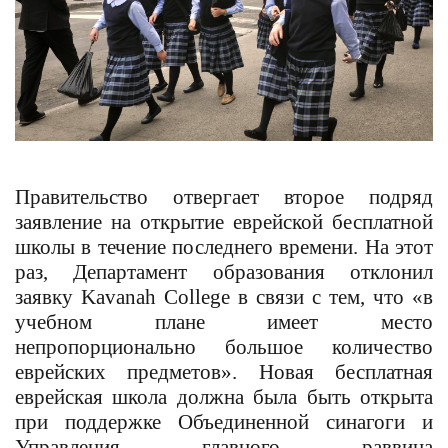
Правительство отвергает второе подряд
заявление на открытие еврейской бесплатной
школы в течение последнего времени. На этот
раз, Департамент образования отклонил
заявку Kavanah College в связи с тем, что «в
учебном плане имеет место
непропорционально большое количество
еврейских предметов». Новая бесплатная
еврейская школа должна была быть открыта
при поддержке Объединенной синагоги и
Управления главного раввина