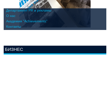
Департамент PR и рекламы
О нас
Академия "Achievements"
Контакты
БИЗНЕС