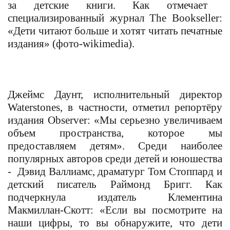
за детские книги. Как отмечает
специализированный журнал The Bookseller:
«Дети читают больше и хотят читать печатные
издания» (фото-wikimedia).
Джеймс Даунт, исполнительный директор
Waterstones, в частности, отметил репортёру
издания Observer: «Мы серьезно увеличиваем
объем пространства, которое мы
предоставляем детям». Среди наиболее
популярных авторов среди детей и юношества
- Дэвид Валлиамс, драматург Том Стоппард и
детский писатель Раймонд Бригг. Как
подчеркнула издатель Клементина
Макмиллан-Скотт: «Если вы посмотрите на
наши цифры, то вы обнаружите, что дети