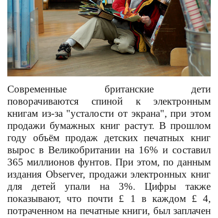
Современные британские дети
поворачиваются спиной к электронным
книгам из-за "усталости от экрана", при этом
продажи бумажных книг растут. В прошлом
году объём продаж детских печатных книг
вырос в Великобритании на 16% и составил
365 миллионов фунтов. При этом, по данным
издания Observer, продажи электронных книг
для детей упали на 3%. Цифры также
показывают, что почти £ 1 в каждом £ 4,
потраченном на печатные книги,
был заплачен