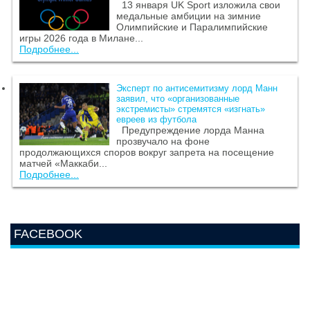
13 января UK Sport изложила свои
медальные амбиции на зимние
Олимпийские и Паралимпийские
игры 2026 года в Милане...
Подробнее...
Эксперт по антисемитизму лорд Манн
заявил, что «организованные
экстремисты» стремятся «изгнать»
евреев из футбола
Предупреждение лорда Манна
прозвучало на фоне
продолжающихся споров вокруг запрета на посещение
матчей «Маккаби...
Подробнее...
FACEBOOK