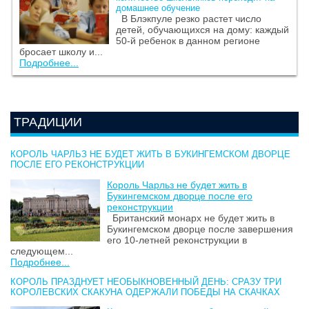
домашнее обучение
В Блэкпуле резко растет число
детей, обучающихся на дому: каждый
50-й ребенок в данном регионе
бросает школу и...
Подробнее...
ТРАДИЦИИ
КОРОЛЬ ЧАРЛЬЗ НЕ БУДЕТ ЖИТЬ В БУКИНГЕМСКОМ ДВОРЦЕ
ПОСЛЕ ЕГО РЕКОНСТРУКЦИИ
Король Чарльз не будет жить в
Букингемском дворце после его
реконструкции
Британский монарх не будет жить в
Букингемском дворце после завершения
его 10-летней реконструкции в
следующем...
Подробнее...
КОРОЛЬ ПРАЗДНУЕТ НЕОБЫКНОВЕННЫЙ ДЕНЬ: СРАЗУ ТРИ
КОРОЛЕВСКИХ СКАКУНА ОДЕРЖАЛИ ПОБЕДЫ НА СКАЧКАХ