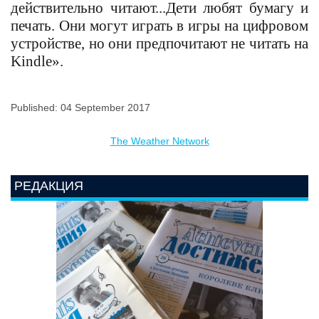
действительно читают...Дети любят бумагу и
печать. Они могут играть в игры на цифровом
устройстве, но они предпочитают не читать на
Kindle».
Published: 04 September 2017
The Weather Network
РЕДАКЦИЯ