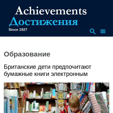
Since 1927
Образование
Британские дети предпочитают
бумажные книги электронным