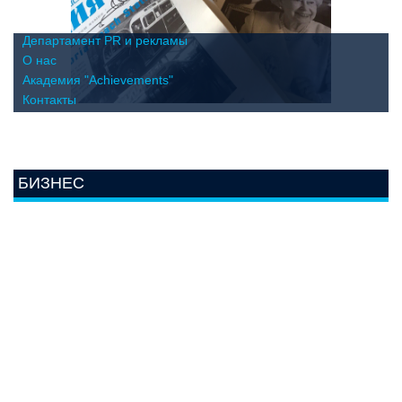
Департамент PR и рекламы
О нас
Академия "Achievements"
Контакты
БИЗНЕС