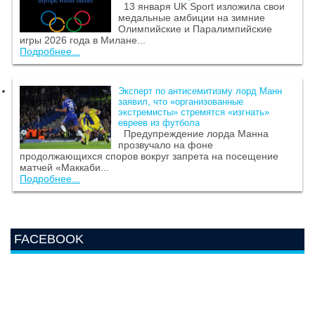
13 января UK Sport изложила свои
медальные амбиции на зимние
Олимпийские и Паралимпийские
игры 2026 года в Милане...
Подробнее...
Эксперт по антисемитизму лорд Манн
заявил, что «организованные
экстремисты» стремятся «изгнать»
евреев из футбола
Предупреждение лорда Манна
прозвучало на фоне
продолжающихся споров вокруг запрета на посещение
матчей «Маккаби...
Подробнее...
FACEBOOK