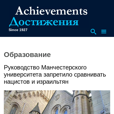
Since 1927
Образование
Руководство Манчестерского
университета запретило сравнивать
нацистов и израильтян