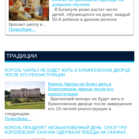
домашнее обучение
В Блэкпуле резко растет число
детей, обучающихся на дому: каждый
50-й ребенок в данном регионе
бросает школу и...
Подробнее...
ТРАДИЦИИ
КОРОЛЬ ЧАРЛЬЗ НЕ БУДЕТ ЖИТЬ В БУКИНГЕМСКОМ ДВОРЦЕ
ПОСЛЕ ЕГО РЕКОНСТРУКЦИИ
Король Чарльз не будет жить в
Букингемском дворце после его
реконструкции
Британский монарх не будет жить в
Букингемском дворце после завершения
его 10-летней реконструкции в
следующем...
Подробнее...
КОРОЛЬ ПРАЗДНУЕТ НЕОБЫКНОВЕННЫЙ ДЕНЬ: СРАЗУ ТРИ
КОРОЛЕВСКИХ СКАКУНА ОДЕРЖАЛИ ПОБЕДЫ НА СКАЧКАХ