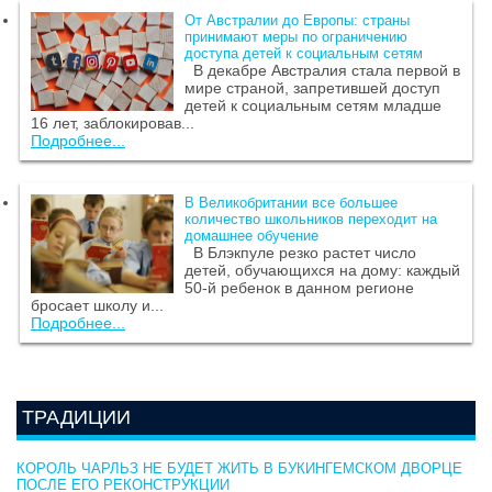
От Австралии до Европы: страны
принимают меры по ограничению
доступа детей к социальным сетям
В декабре Австралия стала первой в
мире страной, запретившей доступ
детей к социальным сетям младше
16 лет, заблокировав...
Подробнее...
В Великобритании все большее
количество школьников переходит на
домашнее обучение
В Блэкпуле резко растет число
детей, обучающихся на дому: каждый
50-й ребенок в данном регионе
бросает школу и...
Подробнее...
ТРАДИЦИИ
КОРОЛЬ ЧАРЛЬЗ НЕ БУДЕТ ЖИТЬ В БУКИНГЕМСКОМ ДВОРЦЕ
ПОСЛЕ ЕГО РЕКОНСТРУКЦИИ