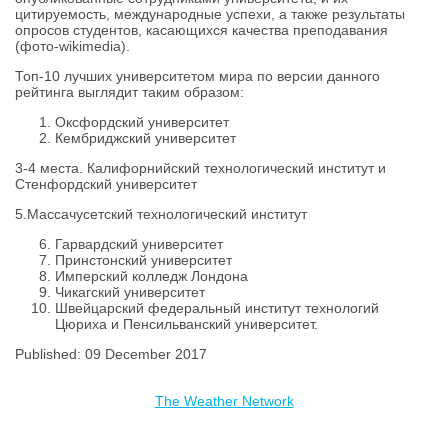
цитируемость, международные успехи, а также результаты
опросов студентов, касающихся качества преподавания
(фото-wikimedia).
Топ-10 лучших университетом мира по версии данного
рейтинга выглядит таким образом:
Оксфордский университет
Кембриджский университет
3-4 места. Калифорнийский технологический институт и
Стенфордский университет
5.Массачусетский технологический институт
Гарвардский университет
Принстонский университет
Имперский колледж Лондона
Чикагский университет
Швейцарский федеральный институт технологий
Цюриха и Пенсильванский университет.
Published: 09 December 2017
The Weather Network