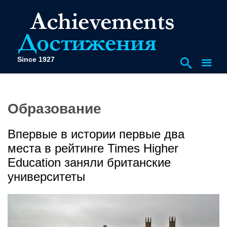
Since 1927
Образование
Впервые в истории первые два
места в рейтинге Times Higher
Education заняли британские
университеты