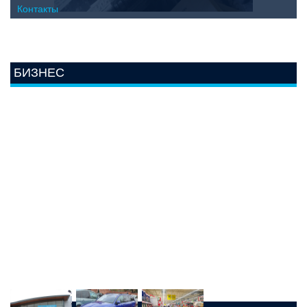
Контакты
БИЗНЕС