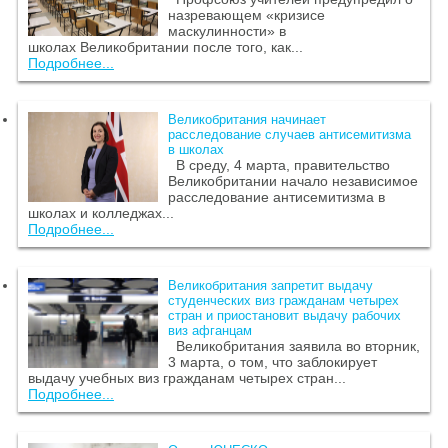
назревающем «кризисе
маскулинности» в
школах Великобритании после того, как...
Подробнее...
Великобритания начинает
расследование случаев антисемитизма
в школах
В среду, 4 марта, правительство
Великобритании начало независимое
расследование антисемитизма в
школах и колледжах...
Подробнее...
Великобритания запретит выдачу
студенческих виз гражданам четырех
стран и приостановит выдачу рабочих
виз афганцам
Великобритания заявила во вторник,
3 марта, о том, что заблокирует
выдачу учебных виз гражданам четырех стран...
Подробнее...