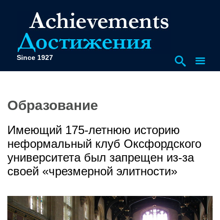
Since 1927
Образование
Имеющий 175-летнюю историю
неформальный клуб Оксфордского
университета был запрещен из-за
своей «чрезмерной элитности»