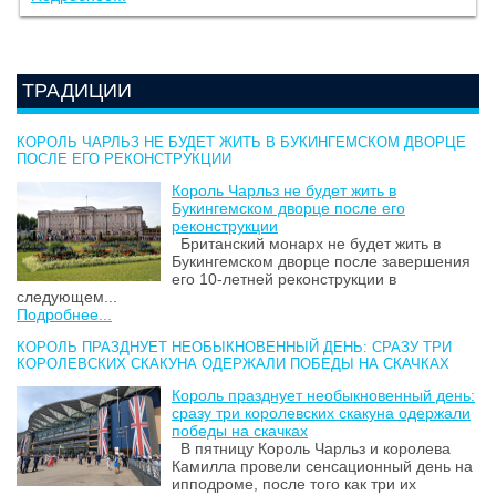
ТРАДИЦИИ
КОРОЛЬ ЧАРЛЬЗ НЕ БУДЕТ ЖИТЬ В БУКИНГЕМСКОМ ДВОРЦЕ
ПОСЛЕ ЕГО РЕКОНСТРУКЦИИ
Король Чарльз не будет жить в
Букингемском дворце после его
реконструкции
Британский монарх не будет жить в
Букингемском дворце после завершения
его 10-летней реконструкции в
следующем...
Подробнее...
КОРОЛЬ ПРАЗДНУЕТ НЕОБЫКНОВЕННЫЙ ДЕНЬ: СРАЗУ ТРИ
КОРОЛЕВСКИХ СКАКУНА ОДЕРЖАЛИ ПОБЕДЫ НА СКАЧКАХ
Король празднует необыкновенный день:
сразу три королевских скакуна одержали
победы на скачках
В пятницу Король Чарльз и королева
Камилла провели сенсационный день на
ипподроме, после того как три их