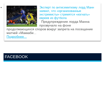
Эксперт по антисемитизму лорд Манн
заявил, что «организованные
экстремисты» стремятся «изгнать»
евреев из футбола
Предупреждение лорда Манна
прозвучало на фоне
продолжающихся споров вокруг запрета на посещение
матчей «Маккаби...
Подробнее...
FACEBOOK