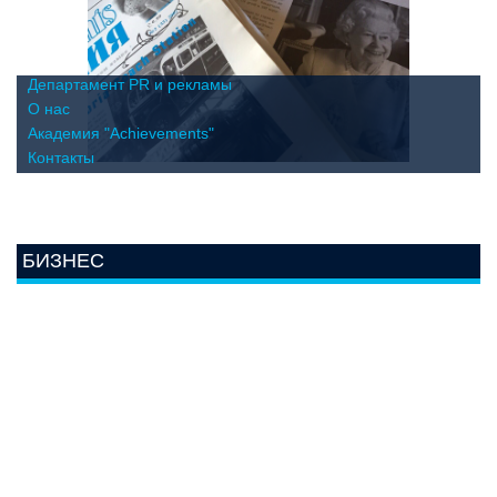
Департамент PR и рекламы
О нас
Академия "Achievements"
Контакты
БИЗНЕС