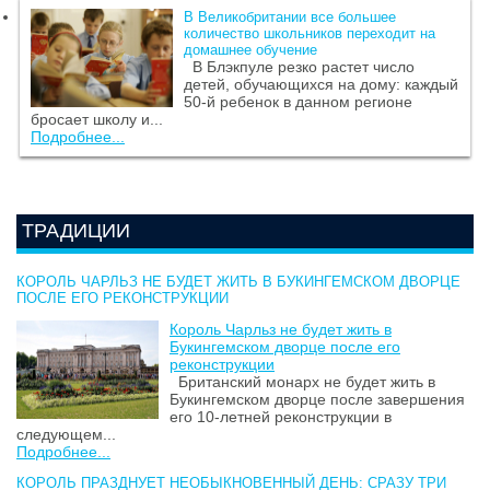
В Великобритании все большее
количество школьников переходит на
домашнее обучение
В Блэкпуле резко растет число
детей, обучающихся на дому: каждый
50-й ребенок в данном регионе
бросает школу и...
Подробнее...
ТРАДИЦИИ
КОРОЛЬ ЧАРЛЬЗ НЕ БУДЕТ ЖИТЬ В БУКИНГЕМСКОМ ДВОРЦЕ
ПОСЛЕ ЕГО РЕКОНСТРУКЦИИ
Король Чарльз не будет жить в
Букингемском дворце после его
реконструкции
Британский монарх не будет жить в
Букингемском дворце после завершения
его 10-летней реконструкции в
следующем...
Подробнее...
КОРОЛЬ ПРАЗДНУЕТ НЕОБЫКНОВЕННЫЙ ДЕНЬ: СРАЗУ ТРИ