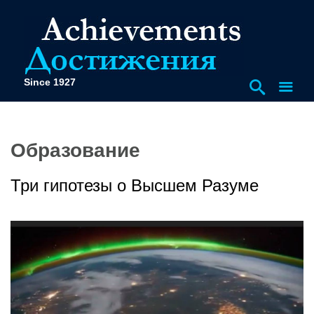
Since 1927
Образование
Три гипотезы о Высшем Разуме