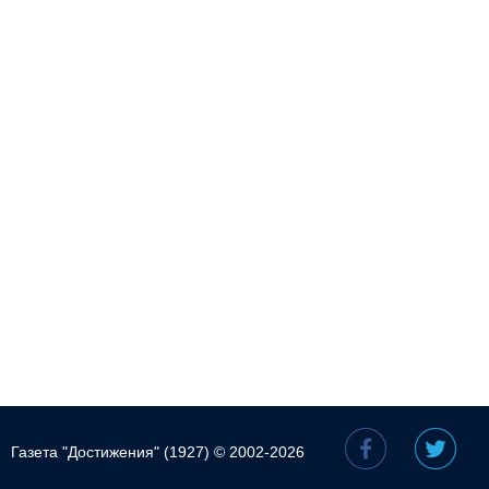
Газета "Достижения" (1927) © 2002-2026