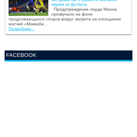
евреев из футбола
Предупреждение лорда Манна
прозвучало на фоне
продолжающихся споров вокруг запрета на посещение
матчей «Маккаби...
Подробнее...
FACEBOOK