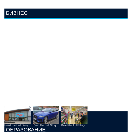
БИЗНЕС
Read the Full Story
Read the Full Story
Read the Full Story
ОБРАЗОВАНИЕ