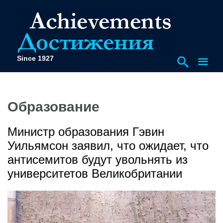
Since 1927
Образование
Министр образования Гэвин
Уильямсон заявил, что ожидает, что
антисемитов будут увольнять из
университетов Великобритании