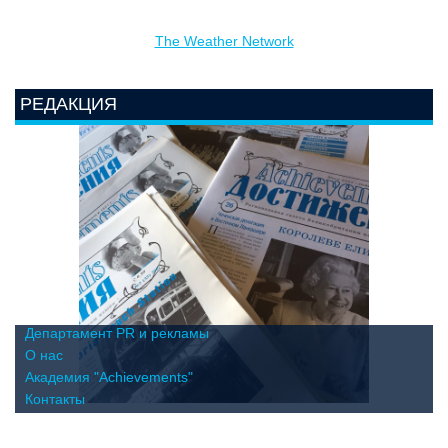
The Weather Network
РЕДАКЦИЯ
Департамент PR и рекламы
О нас
Академия "Achievements"
Контакты