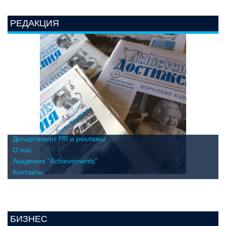
РЕДАКЦИЯ
Департамент PR и рекламы
О нас
Академия "Achievements"
Контакты
БИЗНЕС