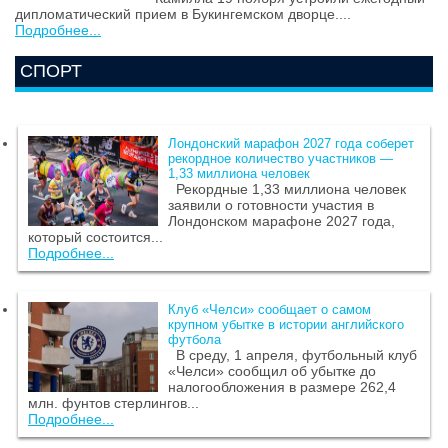
дипломатический прием в Букингемском дворце....
Подробнее...
СПОРТ
Лондонский марафон 2027 года соберет
рекордное количество участников —
1,33 миллиона человек
Рекордные 1,33 миллиона человек
заявили о готовности участия в
Лондонском марафоне 2027 года,
который состоится...
Подробнее...
Клуб «Челси» сообщает о самом
крупном убытке в истории английского
футбола
В среду, 1 апреля, футбольный клуб
«Челси» сообщил об убытке до
налогообложения в размере 262,4
млн. фунтов стерлингов...
Подробнее...