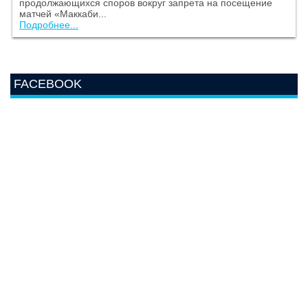
продолжающихся споров вокруг запрета на посещение
матчей «Маккаби...
Подробнее...
FACEBOOK