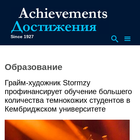
Since 1927
Образование
Грайм-художник Stormzy
профинансирует обучение большего
количества темнокожих студентов в
Кембриджском университете