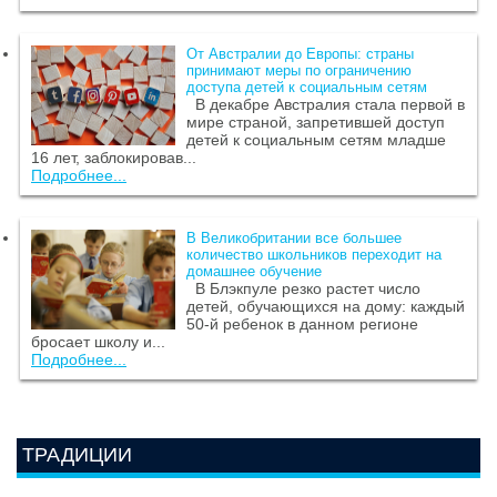
От Австралии до Европы: страны
принимают меры по ограничению
доступа детей к социальным сетям
В декабре Австралия стала первой в
мире страной, запретившей доступ
детей к социальным сетям младше
16 лет, заблокировав...
Подробнее...
В Великобритании все большее
количество школьников переходит на
домашнее обучение
В Блэкпуле резко растет число
детей, обучающихся на дому: каждый
50-й ребенок в данном регионе
бросает школу и...
Подробнее...
ТРАДИЦИИ