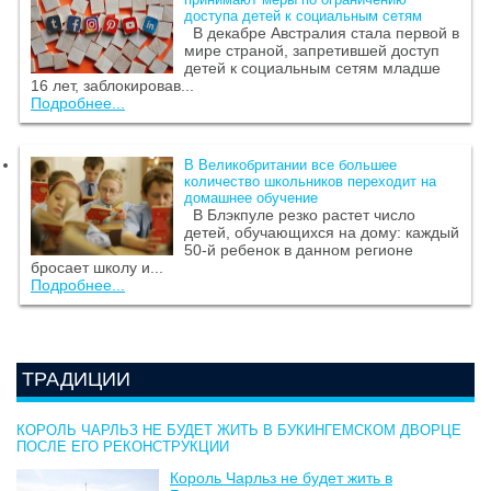
доступа детей к социальным сетям
В декабре Австралия стала первой в
мире страной, запретившей доступ
детей к социальным сетям младше
16 лет, заблокировав...
Подробнее...
В Великобритании все большее
количество школьников переходит на
домашнее обучение
В Блэкпуле резко растет число
детей, обучающихся на дому: каждый
50-й ребенок в данном регионе
бросает школу и...
Подробнее...
ТРАДИЦИИ
КОРОЛЬ ЧАРЛЬЗ НЕ БУДЕТ ЖИТЬ В БУКИНГЕМСКОМ ДВОРЦЕ
ПОСЛЕ ЕГО РЕКОНСТРУКЦИИ
Король Чарльз не будет жить в