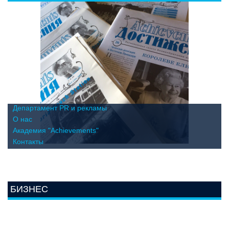
Департамент PR и рекламы
О нас
Академия "Achievements"
Контакты
БИЗНЕС