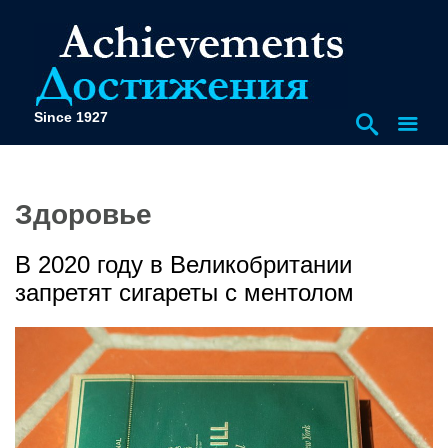
Since 1927
Здоровье
В 2020 году в Великобритании
запретят сигареты с ментолом