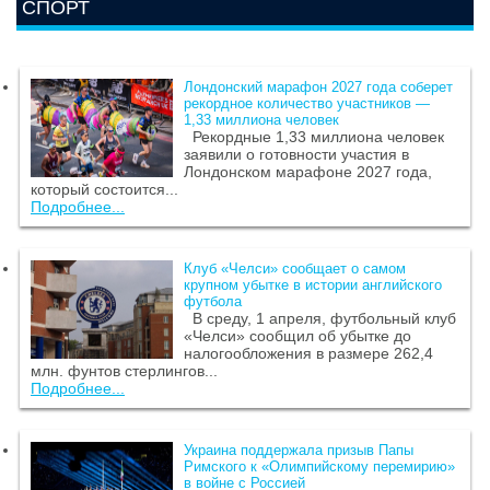
СПОРТ
Лондонский марафон 2027 года соберет
рекордное количество участников —
1,33 миллиона человек
Рекордные 1,33 миллиона человек
заявили о готовности участия в
Лондонском марафоне 2027 года,
который состоится...
Подробнее...
Клуб «Челси» сообщает о самом
крупном убытке в истории английского
футбола
В среду, 1 апреля, футбольный клуб
«Челси» сообщил об убытке до
налогообложения в размере 262,4
млн. фунтов стерлингов...
Подробнее...
Украина поддержала призыв Папы
Римского к «Олимпийскому перемирию»
в войне с Россией