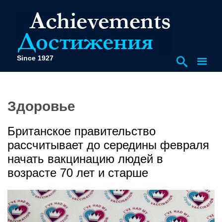
Since 1927
Здоровье
Британское правительство
рассчитывает до середины февраля
начать вакцинацию людей в
возрасте 70 лет и старше