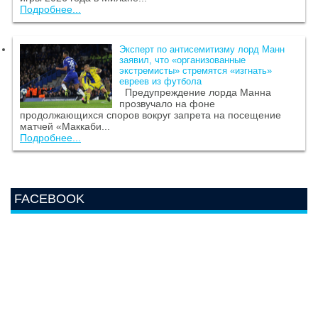
Подробнее...
Эксперт по антисемитизму лорд Манн
заявил, что «организованные
экстремисты» стремятся «изгнать»
евреев из футбола
Предупреждение лорда Манна
прозвучало на фоне
продолжающихся споров вокруг запрета на посещение
матчей «Маккаби...
Подробнее...
FACEBOOK