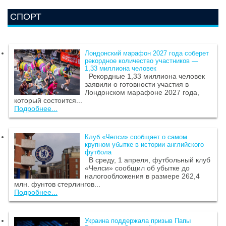
СПОРТ
Лондонский марафон 2027 года соберет
рекордное количество участников —
1,33 миллиона человек
Рекордные 1,33 миллиона человек
заявили о готовности участия в
Лондонском марафоне 2027 года,
который состоится...
Подробнее...
Клуб «Челси» сообщает о самом
крупном убытке в истории английского
футбола
В среду, 1 апреля, футбольный клуб
«Челси» сообщил об убытке до
налогообложения в размере 262,4
млн. фунтов стерлингов...
Подробнее...
Украина поддержала призыв Папы