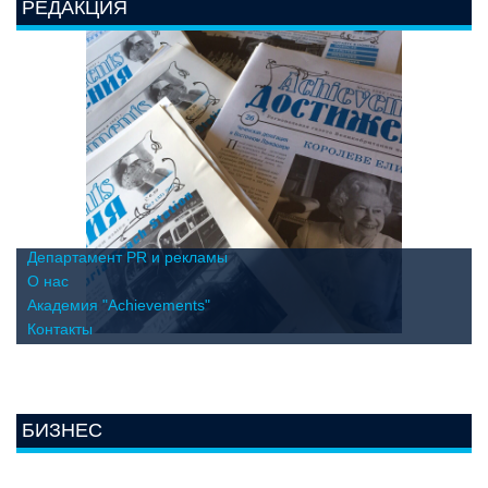
РЕДАКЦИЯ
Департамент PR и рекламы
О нас
Академия "Achievements"
Контакты
БИЗНЕС