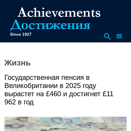
Since 1927
Жизнь
Государственная пенсия в
Великобритании в 2025 году
вырастет на £460 и достигнет £11
962 в год