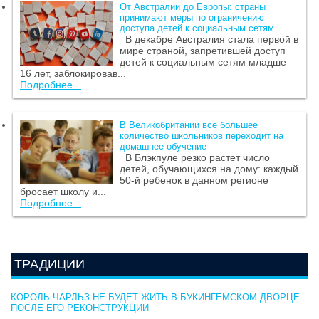
От Австралии до Европы: страны
принимают меры по ограничению
доступа детей к социальным сетям
В декабре Австралия стала первой в
мире страной, запретившей доступ
детей к социальным сетям младше
16 лет, заблокировав...
Подробнее...
В Великобритании все большее
количество школьников переходит на
домашнее обучение
В Блэкпуле резко растет число
детей, обучающихся на дому: каждый
50-й ребенок в данном регионе
бросает школу и...
Подробнее...
ТРАДИЦИИ
КОРОЛЬ ЧАРЛЬЗ НЕ БУДЕТ ЖИТЬ В БУКИНГЕМСКОМ ДВОРЦЕ
ПОСЛЕ ЕГО РЕКОНСТРУКЦИИ