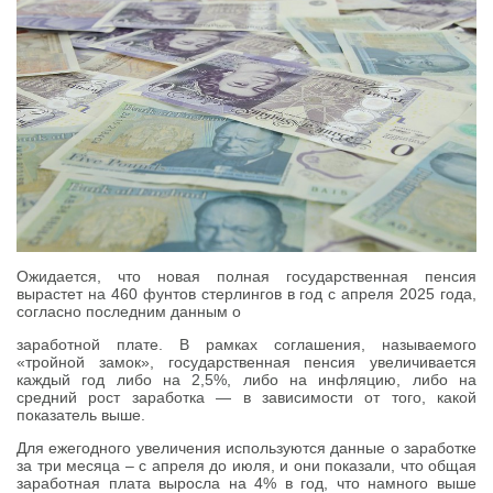
Ожидается, что новая полная государственная пенсия
вырастет на 460 фунтов стерлингов в год с апреля 2025 года,
согласно последним данным о
заработной плате. В рамках соглашения, называемого
«тройной замок», государственная пенсия увеличивается
каждый год либо на 2,5%, либо на инфляцию, либо на
средний рост заработка — в зависимости от того, какой
показатель выше.
Для ежегодного увеличения используются данные о заработке
за три месяца – с апреля до июля, и они показали, что общая
заработная плата выросла на 4% в год, что намного выше