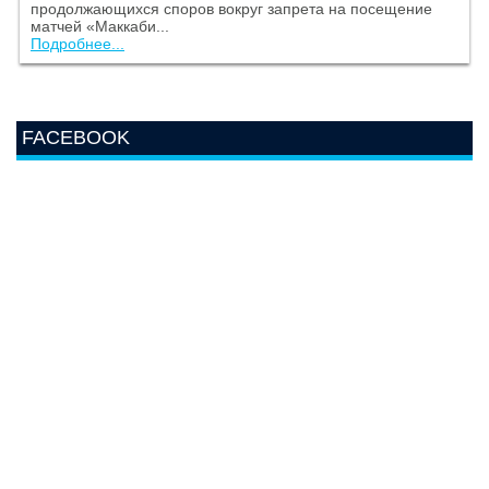
продолжающихся споров вокруг запрета на посещение
матчей «Маккаби...
Подробнее...
FACEBOOK