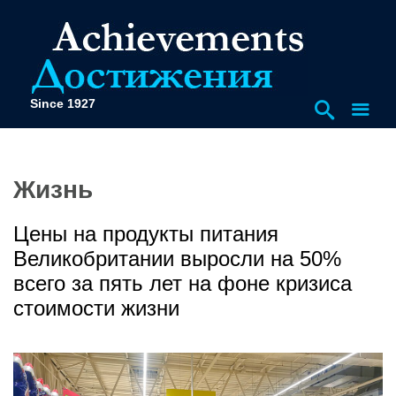
Since 1927
Жизнь
Цены на продукты питания
Великобритании выросли на 50%
всего за пять лет на фоне кризиса
стоимости жизни