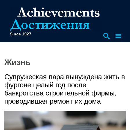
Since 1927
Жизнь
Супружеская пара вынуждена жить в
фургоне целый год после
банкротства строительной фирмы,
проводившая ремонт их дома