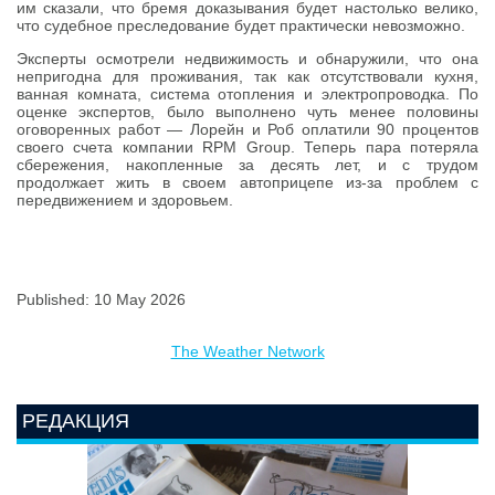
им сказали, что бремя доказывания будет настолько велико,
что судебное преследование будет практически невозможно.
Эксперты осмотрели недвижимость и обнаружили, что она
непригодна для проживания, так как отсутствовали кухня,
ванная комната, система отопления и электропроводка. По
оценке экспертов, было выполнено чуть менее половины
оговоренных работ — Лорейн и Роб оплатили 90 процентов
своего счета компании RPM Group. Теперь пара потеряла
сбережения, накопленные за десять лет, и с трудом
продолжает жить в своем автоприцепе из-за проблем с
передвижением и здоровьем.
Published: 10 May 2026
The Weather Network
РЕДАКЦИЯ