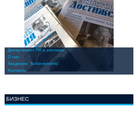
Департамент PR и рекламы
О нас
Академия "Achievements"
Контакты
БИЗНЕС