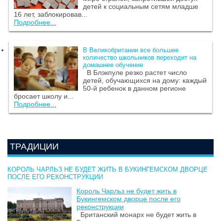
детей к социальным сетям младше
16 лет, заблокировав...
Подробнее...
В Великобритании все большее
количество школьников переходит на
домашнее обучение
В Блэкпуле резко растет число
детей, обучающихся на дому: каждый
50-й ребенок в данном регионе
бросает школу и...
Подробнее...
ТРАДИЦИИ
КОРОЛЬ ЧАРЛЬЗ НЕ БУДЕТ ЖИТЬ В БУКИНГЕМСКОМ ДВОРЦЕ
ПОСЛЕ ЕГО РЕКОНСТРУКЦИИ
Король Чарльз не будет жить в
Букингемском дворце после его
реконструкции
Британский монарх не будет жить в