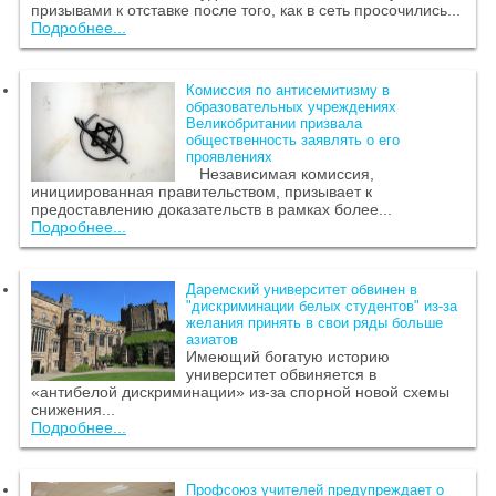
призывами к отставке после того, как в сеть просочились...
Подробнее...
Комиссия по антисемитизму в
образовательных учреждениях
Великобритании призвала
общественность заявлять о его
проявлениях
Независимая комиссия,
инициированная правительством, призывает к
предоставлению доказательств в рамках более...
Подробнее...
Даремский университет обвинен в
"дискриминации белых студентов" из-за
желания принять в свои ряды больше
азиатов
Имеющий богатую историю
университет обвиняется в
«антибелой дискриминации» из-за спорной новой схемы
снижения...
Подробнее...
Профсоюз учителей предупреждает о