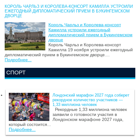
КОРОЛЬ ЧАРЛЬЗ И КОРОЛЕВА-КОНСОРТ КАМИЛЛА УСТРОИЛИ
ЕЖЕГОДНЫЙ ДИПЛОМАТИЧЕСКИЙ ПРИЕМ В БУКИНГЕМСКОМ
ДВОРЦЕ
Король Чарльз и Королева-консорт
Камилла устроили ежегодный
дипломатический прием в Букингемском
дворце
Король Чарльз и Королева-консорт
Камилла 19 ноября устроили ежегодный
дипломатический прием в Букингемском дворце....
Подробнее...
СПОРТ
Лондонский марафон 2027 года соберет
рекордное количество участников —
1,33 миллиона человек
Рекордные 1,33 миллиона человек
заявили о готовности участия в
Лондонском марафоне 2027 года,
который состоится...
Подробнее...