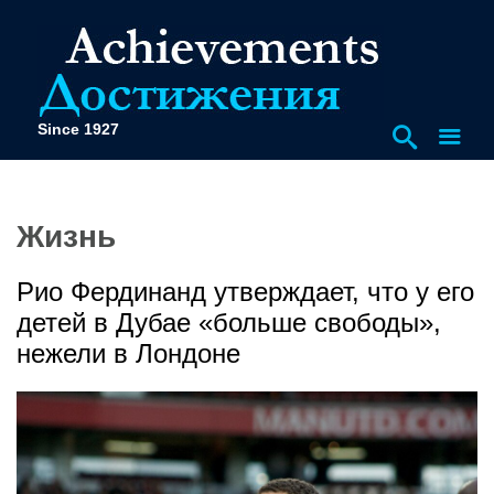
Since 1927
Жизнь
Рио Фердинанд утверждает, что у его
детей в Дубае «больше свободы»,
нежели в Лондоне