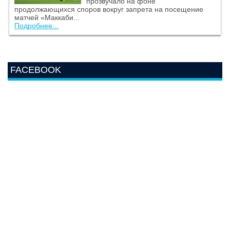
прозвучало на фоне
продолжающихся споров вокруг запрета на посещение
матчей «Маккаби...
Подробнее...
FACEBOOK