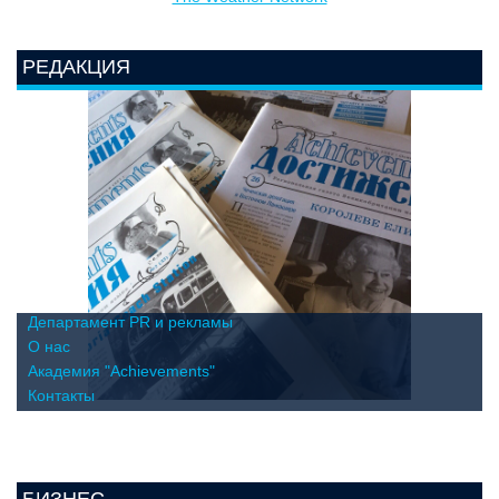
РЕДАКЦИЯ
Департамент PR и рекламы
О нас
Академия "Achievements"
Контакты
БИЗНЕС