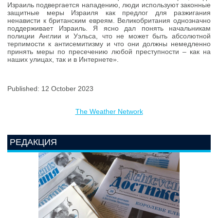
Израиль подвергается нападению, люди используют законные
защитные меры Израиля как предлог для разжигания
ненависти к британским евреям. Великобритания однозначно
поддерживает Израиль. Я ясно дал понять начальникам
полиции Англии и Уэльса, что не может быть абсолютной
терпимости к антисемитизму и что они должны немедленно
принять меры по пресечению любой преступности – как на
наших улицах, так и в Интернете».
Published: 12 October 2023
The Weather Network
РЕДАКЦИЯ