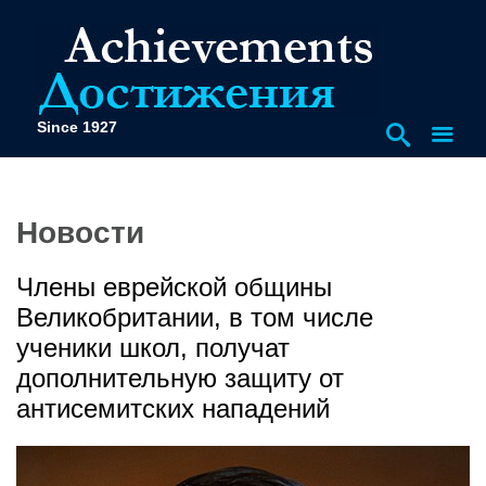
Since 1927
Новости
Члены еврейской общины
Великобритании, в том числе
ученики школ, получат
дополнительную защиту от
антисемитских нападений