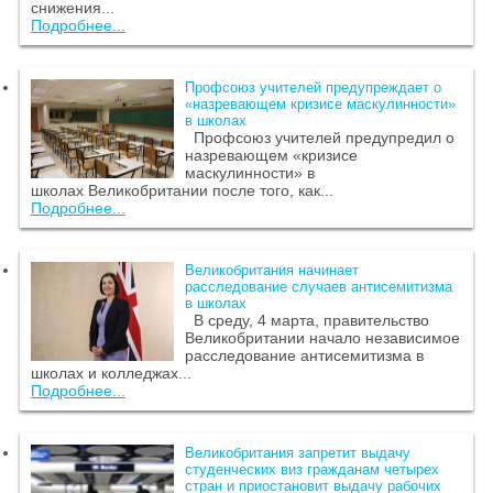
снижения...
Подробнее...
Профсоюз учителей предупреждает о
«назревающем кризисе маскулинности»
в школах
Профсоюз учителей предупредил о
назревающем «кризисе
маскулинности» в
школах Великобритании после того, как...
Подробнее...
Великобритания начинает
расследование случаев антисемитизма
в школах
В среду, 4 марта, правительство
Великобритании начало независимое
расследование антисемитизма в
школах и колледжах...
Подробнее...
Великобритания запретит выдачу
студенческих виз гражданам четырех
стран и приостановит выдачу рабочих