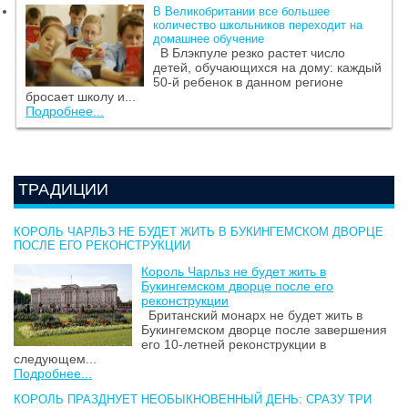
В Великобритании все большее
количество школьников переходит на
домашнее обучение
В Блэкпуле резко растет число
детей, обучающихся на дому: каждый
50-й ребенок в данном регионе
бросает школу и...
Подробнее...
ТРАДИЦИИ
КОРОЛЬ ЧАРЛЬЗ НЕ БУДЕТ ЖИТЬ В БУКИНГЕМСКОМ ДВОРЦЕ
ПОСЛЕ ЕГО РЕКОНСТРУКЦИИ
Король Чарльз не будет жить в
Букингемском дворце после его
реконструкции
Британский монарх не будет жить в
Букингемском дворце после завершения
его 10-летней реконструкции в
следующем...
Подробнее...
КОРОЛЬ ПРАЗДНУЕТ НЕОБЫКНОВЕННЫЙ ДЕНЬ: СРАЗУ ТРИ